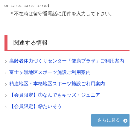
00～12：00、13：00～17：00】
＊不在時は留守番電話に用件を入力して下さい。
関連する情報
高齢者体力づくりセンター「健康プラザ」ご利用案内
富士ヶ嶺地区スポーツ施設ご利用案内
精進地区・本栖地区スポーツ施設ご利用案内
【会員限定】⑦なんでもキッズ・ジュニア
【会員限定】⑨たいそう
さらに見る