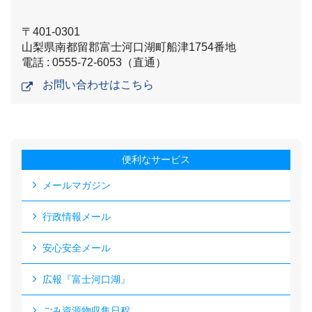
〒401-0301
山梨県南都留郡富士河口湖町船津1754番地
電話 : 0555-72-6053（直通）
お問い合わせはこちら
便利なサービス
メールマガジン
行政情報メール
安心安全メール
広報『富士河口湖』
ごみ資源物収集日程