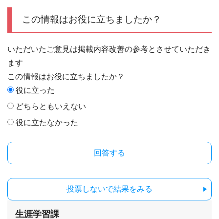
この情報はお役に立ちましたか？
いただいたご意見は掲載内容改善の参考とさせていただき
ます
この情報はお役に立ちましたか？
役に立った
どちらともいえない
役に立たなかった
投票しないで結果をみる
生涯学習課