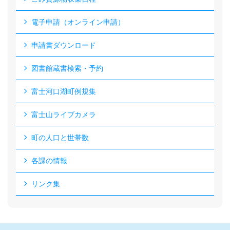
電子申請（オンライン申請）
申請書ダウンロード
図書館蔵書検索・予約
富士河口湖町例規集
富士山ライブカメラ
町の人口と世帯数
各課の情報
リンク集