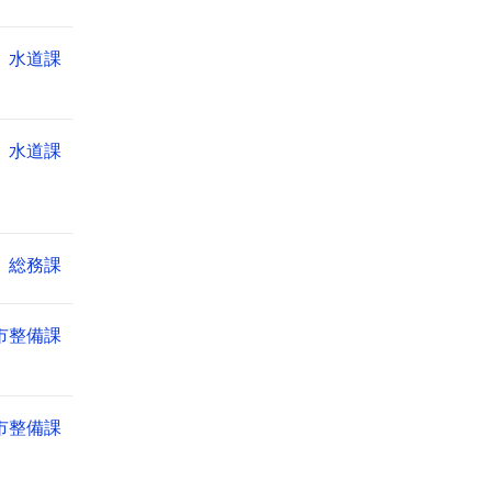
水道課
水道課
総務課
市整備課
市整備課