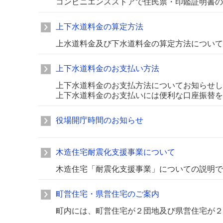
コンビニエンスストアで住民票・印鑑証明書の
上下水道料金の算定方法
上水道料金及び下水道料金の算定方法について
上下水道料金のお支払い方法
上下水道料金のお支払方法についてお知らせし
上下水道料金のお支払いには便利な口座振替を
役場開庁時間のお知らせ
木造住宅耐震化支援事業について
木造住宅「耐震化支援事業」についての説明で
町営住宅・県営住宅のご案内
町内には、町営住宅が２団地及び県営住宅が２