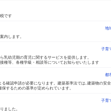
税です
地
案内します。
子育
ら乳幼児期の育児に関するサービスを提供します。
接種等、各種学級・相談等についてお知らせいたします
都
よる確認申請が必要になります。建築基準法では､建築物の安
確保するための基準が定められています。
子育
りました。