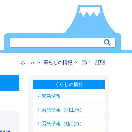
ホーム
暮らしの情報
届出・証明
くらしの情報
緊急情報
緊急情報（羽生市）
緊急情報（仙北市）