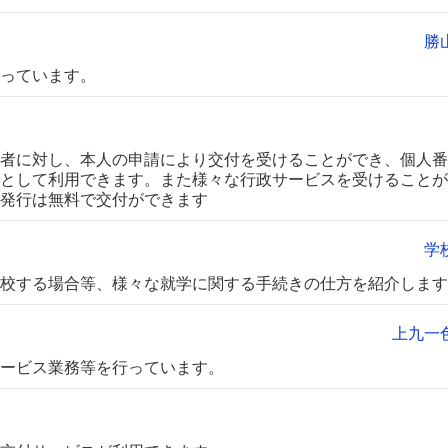
勝
っています。
者に対し、本人の申請により交付を受けることができ、個人番
として利用できます。また様々な行政サービスを受けることが
回発行は無料で交付ができます
学
校する場合等、様々な就学に関する手続きの仕方を紹介します
上九一
ービス業務等を行っています。