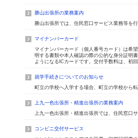
勝山出張所の業務案内
勝山出張所では、住民窓口サービス業務等を行
マイナンバーカード
マイナンバーカード（個人番号カード）は希望
明する書類や本人確認の際の公的な身分証明書
ようになるICカードです。交付手数料は、初
就学手続きについてのお知らせ
町立の学校へ入学する場合、町立の学校から転
上九一色出張所・精進出張所の業務案内
上九一色出張所・精進出張所では、住民窓口サ
コンビニ交付サービス