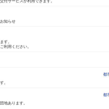
交付サービスが利用できます。
お知らせ
ます。
ご利用ください。
都
す。
都
団地あります。