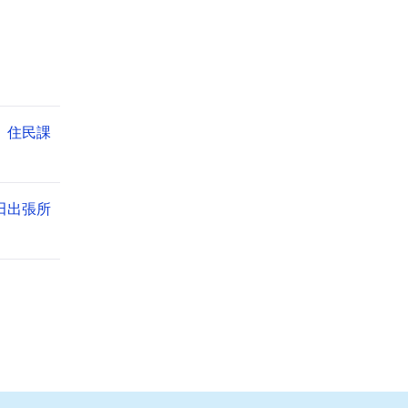
住民課
田出張所