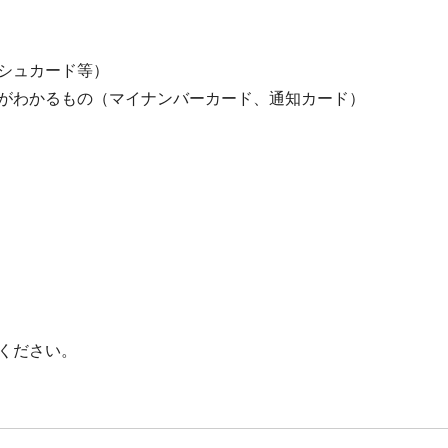
シュカード等）
がわかるもの（マイナンバーカード、通知カード）
ください。