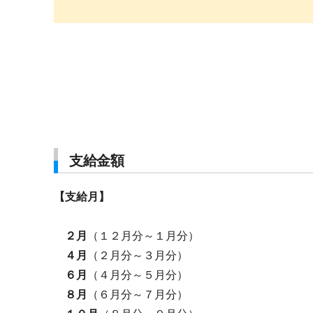
支給金額
【支給月】
２月
（１２月分～１月分）
４月
（２月分～３月分）
６月
（４月分～５月分）
８月
（６月分～７月分）