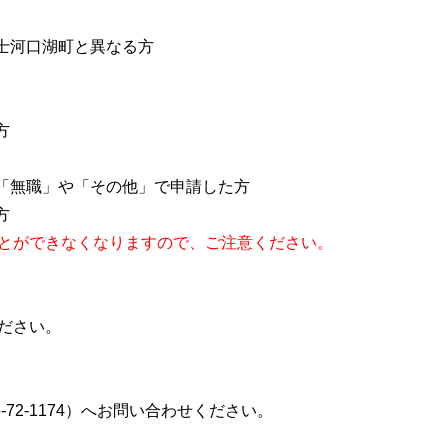
士河口湖町と異なる方
方
に「無職」や「その他」で申請した方
方
とができなくなりますので、ご注意ください。
ださい。
72-1174）へお問い合わせください。