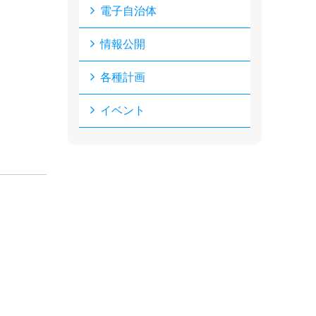
電子自治体
情報公開
各種計画
イベント