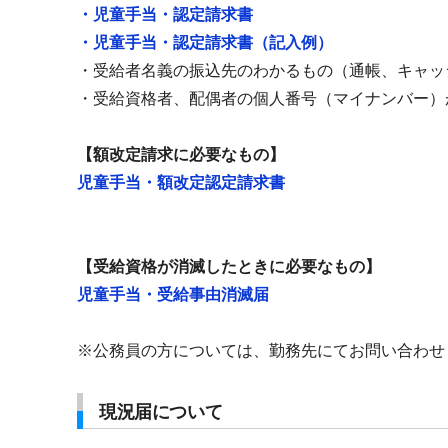
・児童手当・認定請求書
・児童手当・認定請求書（記入例）
・受給者名義の振込先のわかるもの（通帳、キャッ
・受給資格者、配偶者の個人番号（マイナンバー）
【額改定請求に必要なもの】
児童手当・額改定認定請求書
【受給資格が消滅したときに必要なもの】
児童手当・受給事由消滅届
※公務員の方については、勤務先にてお問い合わせ
現況届について