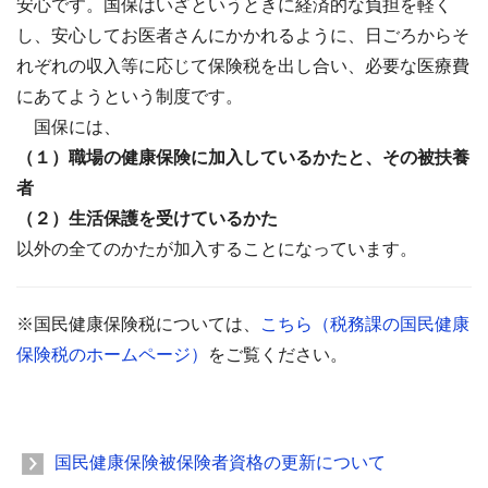
安心です。国保はいざというときに経済的な負担を軽く
し、安心してお医者さんにかかれるように、日ごろからそ
れぞれの収入等に応じて保険税を出し合い、必要な医療費
にあてようという制度です。
国保には、
（１）職場の健康保険に加入しているかたと、その被扶養
者
（２）生活保護を受けているかた
以外の全てのかたが加入することになっています。
※国民健康保険税については、
こちら（税務課の国民健康
保険税のホームページ）
をご覧ください。
国民健康保険被保険者資格の更新について