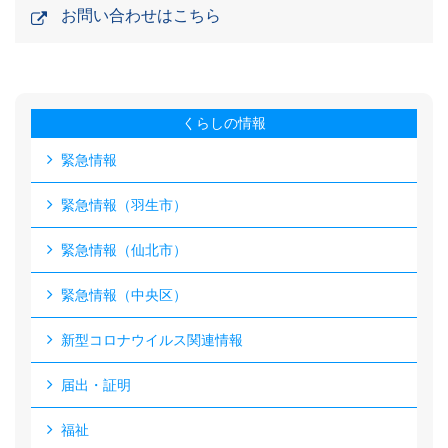
お問い合わせはこちら
くらしの情報
緊急情報
緊急情報（羽生市）
緊急情報（仙北市）
緊急情報（中央区）
新型コロナウイルス関連情報
届出・証明
福祉