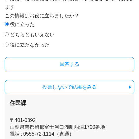
ます
この情報はお役に立ちましたか？
役に立った
どちらともいえない
役に立たなかった
投票しないで結果をみる
住民課
〒401-0392
山梨県南都留郡富士河口湖町船津1700番地
電話 : 0555-72-1114（直通）