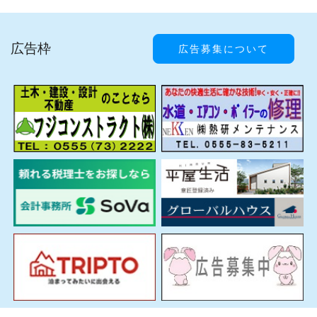
広告枠
広告募集について