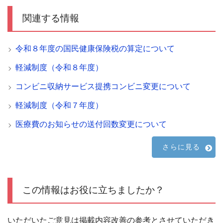
関連する情報
令和８年度の国民健康保険税の算定について
軽減制度（令和８年度）
コンビニ収納サービス提携コンビニ変更について
軽減制度（令和７年度）
医療費のお知らせの送付回数変更について
さらに見る
この情報はお役に立ちましたか？
いただいたご意見は掲載内容改善の参考とさせていただき