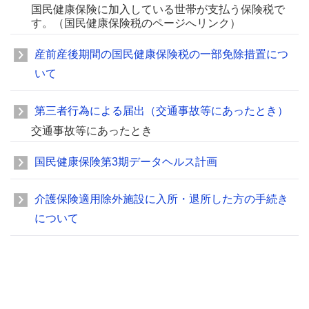
国民健康保険に加入している世帯が支払う保険税で
す。（国民健康保険税のページへリンク）
産前産後期間の国民健康保険税の一部免除措置につ
いて
第三者行為による届出（交通事故等にあったとき）
交通事故等にあったとき
国民健康保険第3期データヘルス計画
介護保険適用除外施設に入所・退所した方の手続き
について