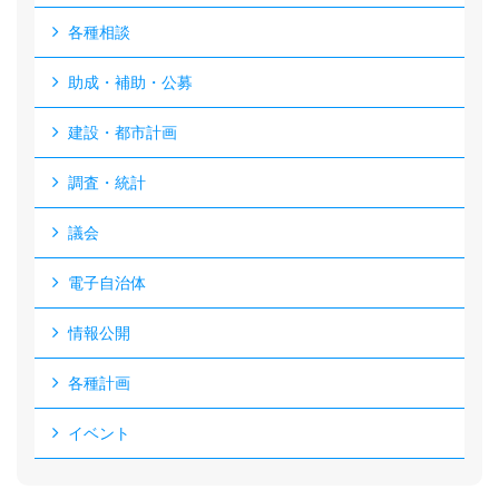
各種相談
助成・補助・公募
建設・都市計画
調査・統計
議会
電子自治体
情報公開
各種計画
イベント