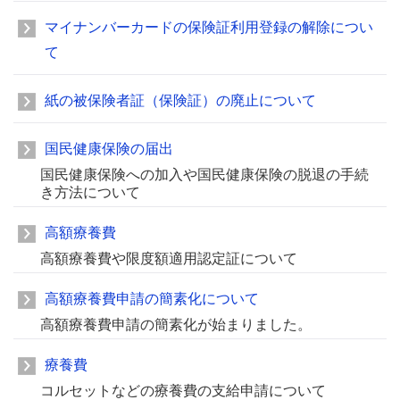
マイナンバーカードの保険証利用登録の解除につい
て
紙の被保険者証（保険証）の廃止について
国民健康保険の届出
国民健康保険への加入や国民健康保険の脱退の手続
き方法について
高額療養費
高額療養費や限度額適用認定証について
高額療養費申請の簡素化について
高額療養費申請の簡素化が始まりました。
療養費
コルセットなどの療養費の支給申請について