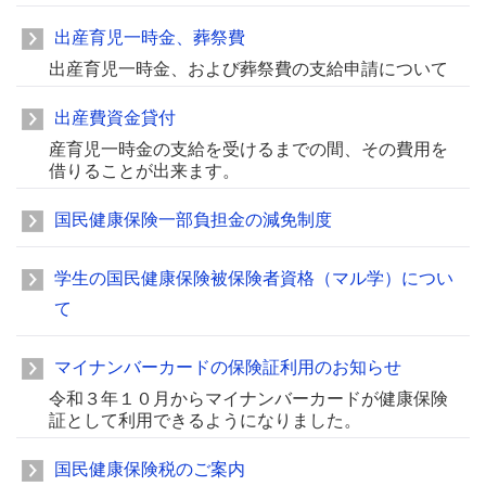
出産育児一時金、葬祭費
出産育児一時金、および葬祭費の支給申請について
出産費資金貸付
産育児一時金の支給を受けるまでの間、その費用を
借りることが出来ます。
国民健康保険一部負担金の減免制度
学生の国民健康保険被保険者資格（マル学）につい
て
マイナンバーカードの保険証利用のお知らせ
令和３年１０月からマイナンバーカードが健康保険
証として利用できるようになりました。
国民健康保険税のご案内