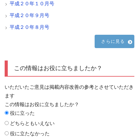
平成２０年１０月号
平成２０年９月号
平成２０年８月号
さらに見る
この情報はお役に立ちましたか？
いただいたご意見は掲載内容改善の参考とさせていただき
ます
この情報はお役に立ちましたか？
役に立った
どちらともいえない
役に立たなかった