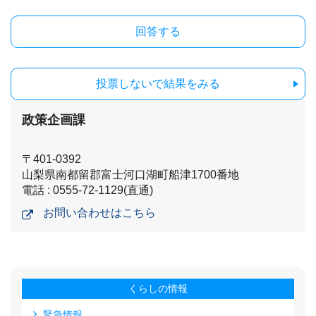
投票しないで結果をみる
政策企画課
〒401-0392
山梨県南都留郡富士河口湖町船津1700番地
電話 : 0555-72-1129(直通)
お問い合わせはこちら
くらしの情報
緊急情報