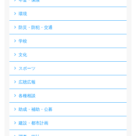
年金・保険
環境
防災・防犯・交通
学校
文化
スポーツ
広聴広報
各種相談
助成・補助・公募
建設・都市計画