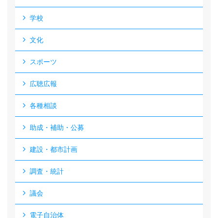
学校
文化
スポーツ
広聴広報
各種相談
助成・補助・公募
建設・都市計画
調査・統計
議会
電子自治体