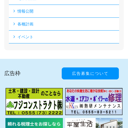
情報公開
各種計画
イベント
広告枠
広告募集について