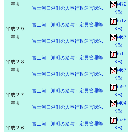
年度
(472
富士河口湖町の人事行政運営状況
KB)
(612
富士河口湖町の給与・定員管理等
平成２９
KB)
年度
(467
富士河口湖町の人事行政運営状況
KB)
(611
富士河口湖町の給与・定員管理等
平成２８
KB)
年度
(467
富士河口湖町の人事行政運営状況
KB)
(597
富士河口湖町の給与・定員管理等
平成２７
KB)
年度
(404
富士河口湖町の人事行政運営状況
KB)
(529
富士河口湖町の給与・定員管理等
平成２６
KB)