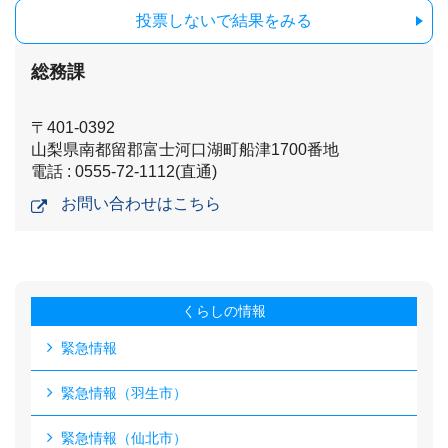
投票しないで結果をみる
総務課
〒401-0392
山梨県南都留郡富士河口湖町船津1700番地
電話 : 0555-72-1112(直通)
お問い合わせはこちら
くらしの情報
緊急情報
緊急情報（羽生市）
緊急情報（仙北市）