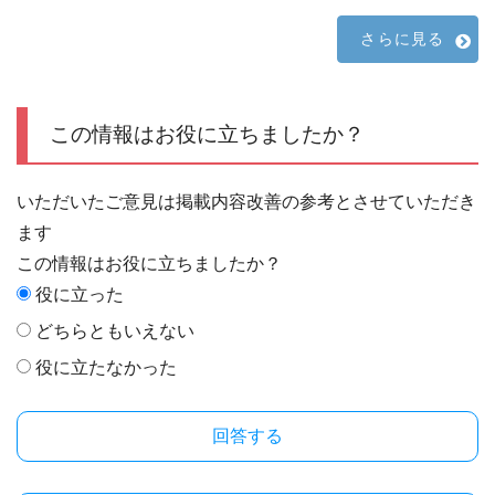
さらに見る
この情報はお役に立ちましたか？
いただいたご意見は掲載内容改善の参考とさせていただき
ます
この情報はお役に立ちましたか？
役に立った
どちらともいえない
役に立たなかった