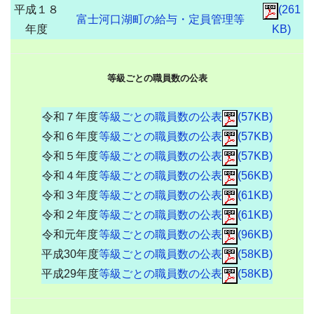
平成１８
(261
富士河口湖町の給与・定員管理等
年度
KB)
等級ごとの職員数の公表
令和７年度
等級ごとの職員数の公表
(57KB)
令和６年度
等級ごとの職員数の公表
(57KB)
令和５年度
等級ごとの職員数の公表
(57KB)
令和４年度
等級ごとの職員数の公表
(56KB)
令和３年度
等級ごとの職員数の公表
(61KB)
令和２年度
等級ごとの職員数の公表
(61KB)
令和元年度
等級ごとの職員数の公表
(96KB)
平成30年度
等級ごとの職員数の公表
(58KB)
平成29年度
等級ごとの職員数の公表
(58KB)