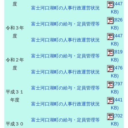
度
(447
富士河口湖町の人事行政運営状況
KB)
(826
富士河口湖町の給与・定員管理等
令和３年
KB)
度
(447
富士河口湖町の人事行政運営状況
KB)
(819
富士河口湖町の給与・定員管理等
令和２年
KB)
度
(476
富士河口湖町の人事行政運営状況
KB)
(797
富士河口湖町の給与・定員管理等
平成３１
KB)
年度
(441
富士河口湖町の人事行政運営状況
KB)
(702
富士河口湖町の給与・定員管理等
平成３０
KB)