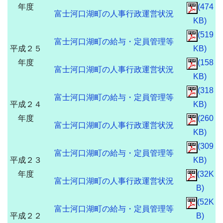
年度
(474
富士河口湖町の人事行政運営状況
KB)
(519
富士河口湖町の給与・定員管理等
平成２５
KB)
年度
(158
富士河口湖町の人事行政運営状況
KB)
(318
富士河口湖町の給与・定員管理等
平成２４
KB)
年度
(260
富士河口湖町の人事行政運営状況
KB)
(309
富士河口湖町の給与・定員管理等
平成２３
KB)
年度
(32K
富士河口湖町の人事行政運営状況
B)
(52K
富士河口湖町の給与・定員管理等
平成２２
B)