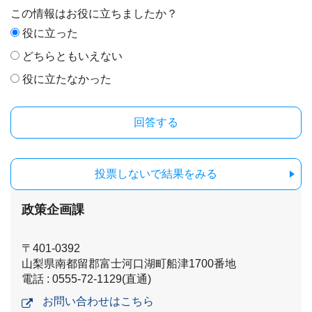
この情報はお役に立ちましたか？
役に立った
どちらともいえない
役に立たなかった
投票しないで結果をみる
政策企画課
〒401-0392
山梨県南都留郡富士河口湖町船津1700番地
電話 : 0555-72-1129(直通)
お問い合わせはこちら