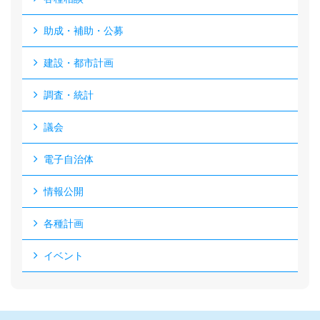
助成・補助・公募
建設・都市計画
調査・統計
議会
電子自治体
情報公開
各種計画
イベント