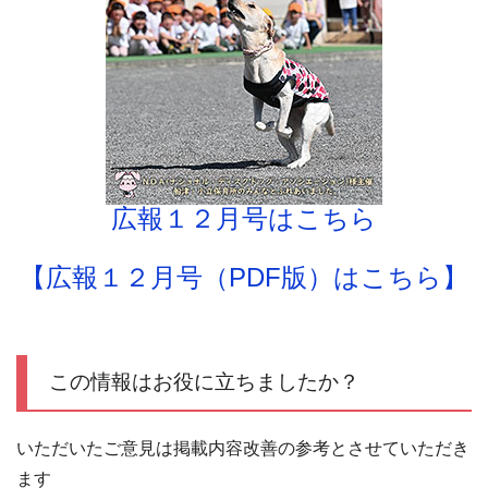
広報１２月号はこちら
【広報１２月号（PDF版）はこちら】
この情報はお役に立ちましたか？
いただいたご意見は掲載内容改善の参考とさせていただき
ます