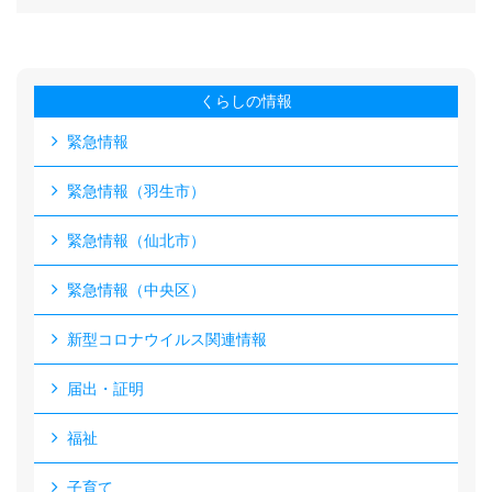
くらしの情報
緊急情報
緊急情報（羽生市）
緊急情報（仙北市）
緊急情報（中央区）
新型コロナウイルス関連情報
届出・証明
福祉
子育て