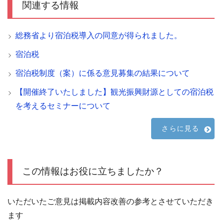
関連する情報
総務省より宿泊税導入の同意が得られました。
宿泊税
宿泊税制度（案）に係る意見募集の結果について
【開催終了いたしました】観光振興財源としての宿泊税
を考えるセミナーについて
さらに見る
この情報はお役に立ちましたか？
いただいたご意見は掲載内容改善の参考とさせていただき
ます