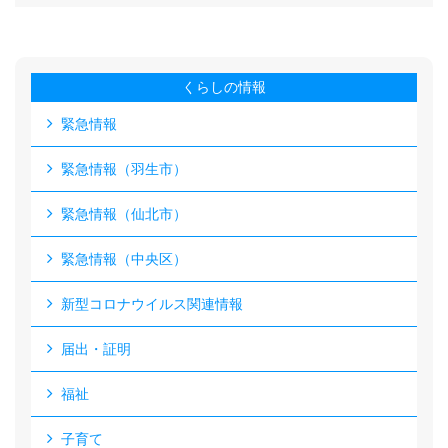
くらしの情報
緊急情報
緊急情報（羽生市）
緊急情報（仙北市）
緊急情報（中央区）
新型コロナウイルス関連情報
届出・証明
福祉
子育て