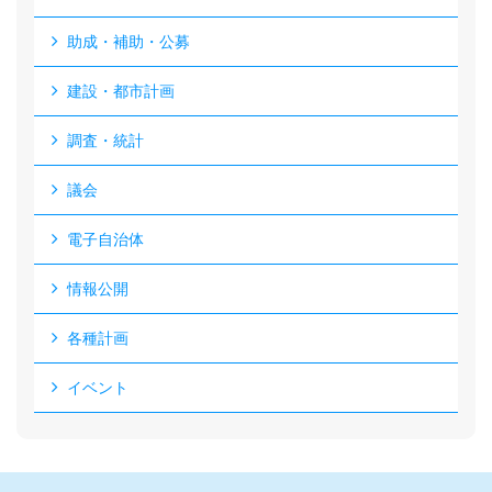
助成・補助・公募
建設・都市計画
調査・統計
議会
電子自治体
情報公開
各種計画
イベント