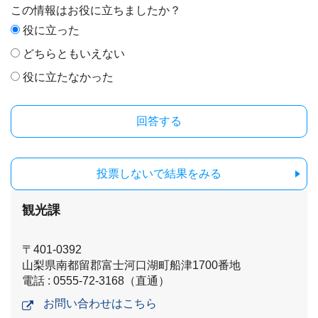
この情報はお役に立ちましたか？
役に立った
どちらともいえない
役に立たなかった
投票しないで結果をみる
観光課
〒401-0392
山梨県南都留郡富士河口湖町船津1700番地
電話 : 0555-72-3168（直通）
お問い合わせはこちら