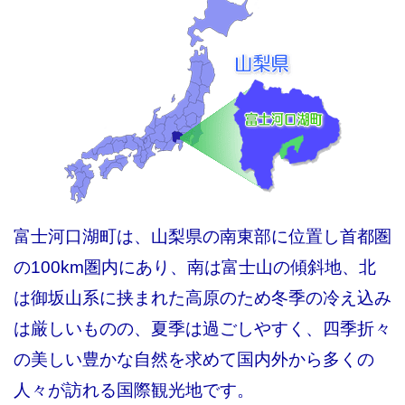
富士河口湖町は、山梨県の南東部に位置し首都圏
の100km圏内にあり、南は富士山の傾斜地、北
は御坂山系に挟まれた高原のため冬季の冷え込み
は厳しいものの、夏季は過ごしやすく、四季折々
の美しい豊かな自然を求めて国内外から多くの
人々が訪れる国際観光地です。