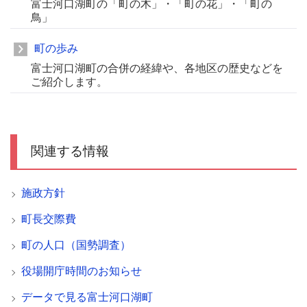
富士河口湖町の「町の木」・「町の花」・「町の
鳥」
町の歩み
富士河口湖町の合併の経緯や、各地区の歴史などを
ご紹介します。
関連する情報
施政方針
町長交際費
町の人口（国勢調査）
役場開庁時間のお知らせ
データで見る富士河口湖町