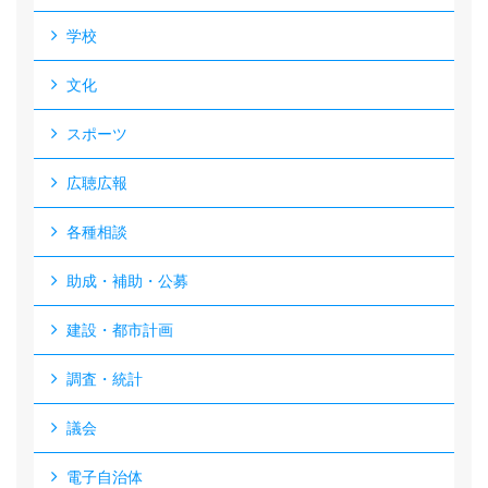
学校
文化
スポーツ
広聴広報
各種相談
助成・補助・公募
建設・都市計画
調査・統計
議会
電子自治体