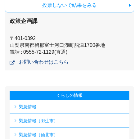
投票しないで結果をみる
政策企画課
〒401-0392
山梨県南都留郡富士河口湖町船津1700番地
電話 : 0555-72-1129(直通)
お問い合わせはこちら
くらしの情報
緊急情報
緊急情報（羽生市）
緊急情報（仙北市）