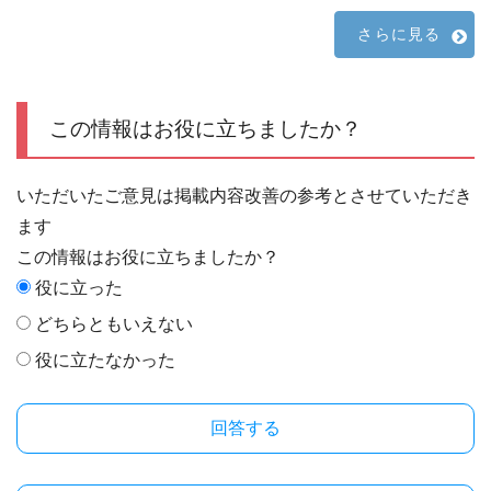
さらに見る
この情報はお役に立ちましたか？
いただいたご意見は掲載内容改善の参考とさせていただき
ます
この情報はお役に立ちましたか？
役に立った
どちらともいえない
役に立たなかった