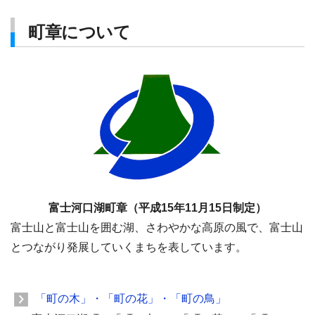
町章について
富士河口湖町章（平成15年11月15日制定）
富士山と富士山を囲む湖、さわやかな高原の風で、富士山
とつながり発展していくまちを表しています。
「町の木」・「町の花」・「町の鳥」