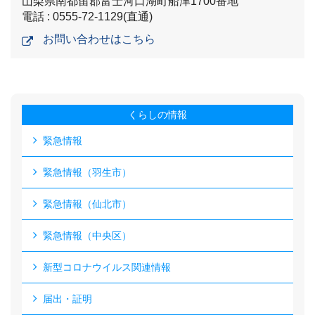
山梨県南都留郡富士河口湖町船津1700番地
電話 : 0555-72-1129(直通)
お問い合わせはこちら
くらしの情報
緊急情報
緊急情報（羽生市）
緊急情報（仙北市）
緊急情報（中央区）
新型コロナウイルス関連情報
届出・証明