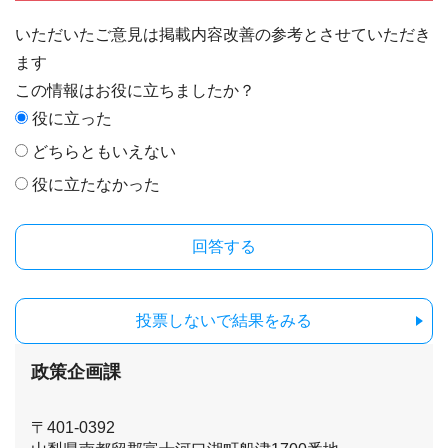
いただいたご意見は掲載内容改善の参考とさせていただき
ます
この情報はお役に立ちましたか？
役に立った
どちらともいえない
役に立たなかった
投票しないで結果をみる
政策企画課
〒401-0392