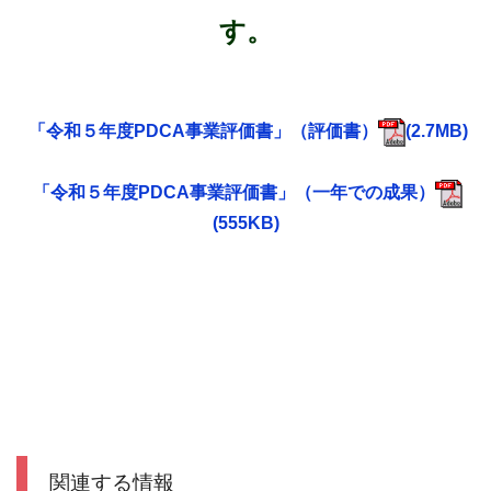
す。
「令和５年度PDCA事業評価書」（評価書）
(2.7MB)
「令和５年度PDCA事業評価書」（一年での成果）
(555KB)
関連する情報