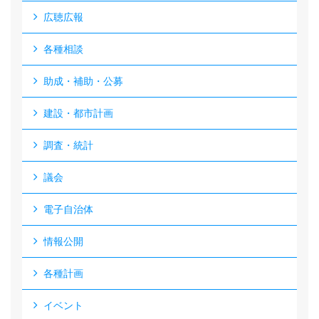
広聴広報
各種相談
助成・補助・公募
建設・都市計画
調査・統計
議会
電子自治体
情報公開
各種計画
イベント