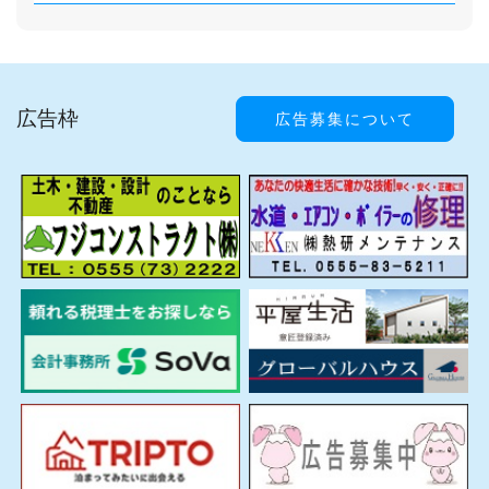
広告枠
広告募集について