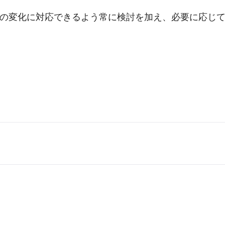
勢の変化に対応できるよう常に検討を加え、必要に応じ