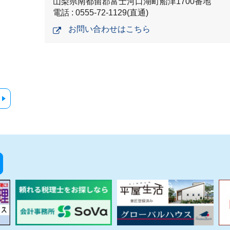
山梨県南都留郡富士河口湖町船津1700番地
電話 : 0555-72-1129(直通)
お問い合わせはこちら