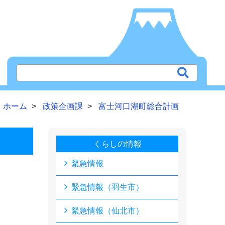
ホーム
政策企画課
富士河口湖町総合計画
くらしの情報
緊急情報
緊急情報（羽生市）
緊急情報（仙北市）