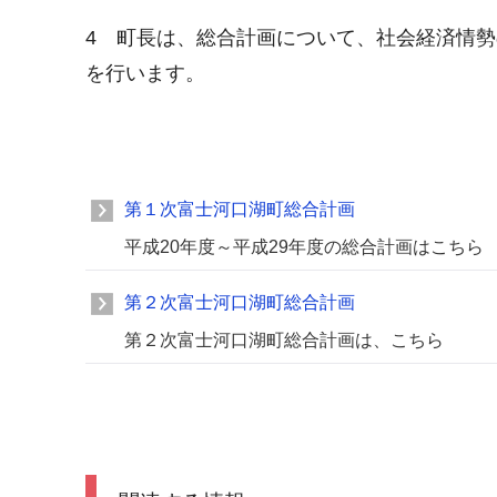
4 町長は、総合計画について、社会経済情
を行います。
第１次富士河口湖町総合計画
平成20年度～平成29年度の総合計画はこちら
第２次富士河口湖町総合計画
第２次富士河口湖町総合計画は、こちら