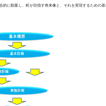
的に勘案し、町が目指す将来像と、それを実現するための基