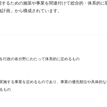
するための施策や事業を関連付けて総合的・体系的に
施計画」から構成されています。
行政の各分野にわたって体系的に定めるもの
施する事業を定めるものであり、事業の優先順位や具体的な
るもの