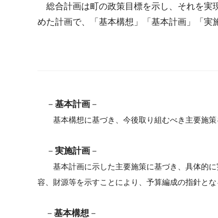
総合計画は町の政策目標を示し、それを実現
めた計画で、「基本構想」「基本計画」「実
－
基本計画
－
基本構想に基づき、今後取り組むべき主要施策を
－
実施計画
－
基本計画に示した主要施策に基づき、具体的に実
容、財源等を示すことにより、予算編成の指針とな
－
基本構想
－