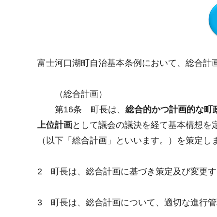
富士河口湖町自治基本条例において、総合計
（総合計画）
第16条 町長は、
総合的かつ計画的な町
上位計画
として議会の議決を経て基本構想を
（以下「総合計画」といいます。）を策定し
2
町長は、総合計画に基づき策定及び変更す
3
町長は、総合計画について、適切な進行管