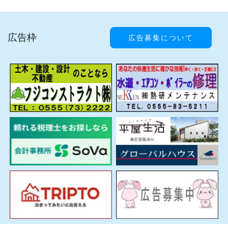
広告枠
広告募集について