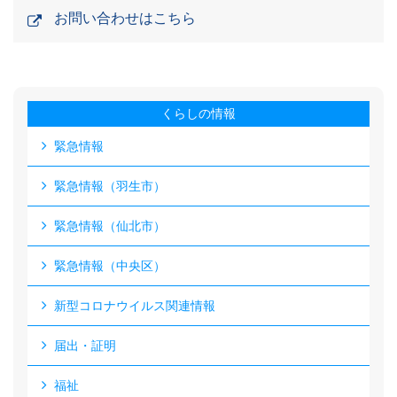
お問い合わせはこちら
くらしの情報
緊急情報
緊急情報（羽生市）
緊急情報（仙北市）
緊急情報（中央区）
新型コロナウイルス関連情報
届出・証明
福祉