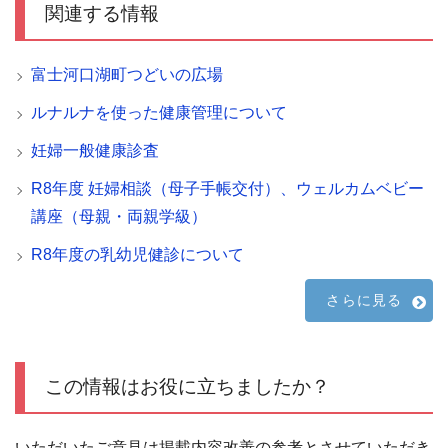
関連する情報
富士河口湖町つどいの広場
ルナルナを使った健康管理について
妊婦一般健康診査
R8年度 妊婦相談（母子手帳交付）、ウェルカムベビー
講座（母親・両親学級）
R8年度の乳幼児健診について
さらに見る
この情報はお役に立ちましたか？
いただいたご意見は掲載内容改善の参考とさせていただき