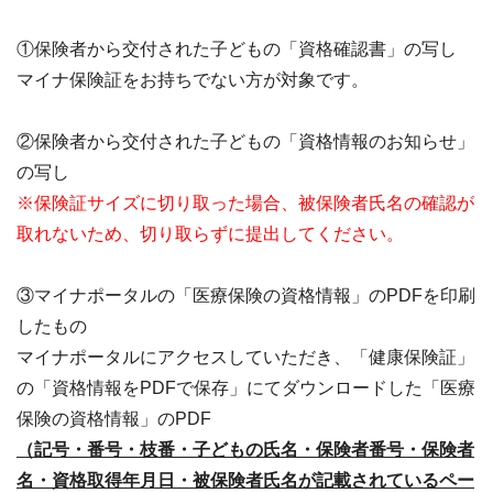
①保険者から交付された子どもの「資格確認書」の写し
マイナ保険証をお持ちでない方が対象です。
②保険者から交付された子どもの「資格情報のお知らせ」
の写し
※保険証サイズに切り取った場合、被保険者氏名の確認が
取れないため、切り取らずに提出してください。
③マイナポータルの「医療保険の資格情報」のPDFを印刷
したもの
マイナポータルにアクセスしていただき、「健康保険証」
の「資格情報をPDFで保存」にてダウンロードした「医療
保険の資格情報」のPDF
（記号・番号・枝番・子どもの氏名・保険者番号・保険者
名・資格取得年月日・被保険者氏名が記載されているペー