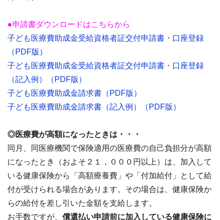
●申請書ダウンロードはこちらから
子ども医療費助成金受給資格者証交付申請書・口座登録
（PDF版）
子ども医療費助成金受給資格者証交付申請書・口座登録
（記入例）（PDF版）
子ども医療費助成金請求書（PDF版）
子ども医療費助成金請求書（記入例）（PDF版）
◎医療費が高額になったときは・・・
同月、同医療機関で保険適用の医療費の自己負担分が高額
になったとき（およそ２１，０００円以上）は、加入して
いる健康保険から「高額療養費」や「付加給付」として給
付が受けられる場合があります。その場合は、健康保険か
らの給付を差し引いた金額を支給します。
お手数ですが、
償還払い申請前に加入している健康保険に