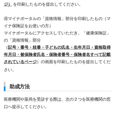
ジ）
を印刷したものを提出してください。
④マイナポータルの「資格情報」部分を印刷したもの（マ
イナ保険証をお使いの方）
マイナポータルにアクセスしていただき、「健康保険証」
の「資格情報」部分
（
記号・番号・枝番・子どもの氏名・生年月日・資格取得
年月日・被保険者氏名・保険者番号・保険者名すべて記載
されているページ
）の画面を印刷したものを提出してくだ
さい。
助成方法
医療機関や薬局を受診する際は、次の２つを医療機関の窓
口へ提示してください。