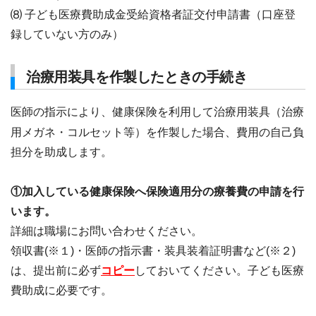
⑻ 子ども医療費助成金受給資格者証交付申請書（口座登
録していない方のみ）
治療用装具を作製したときの手続き
医師の指示により、健康保険を利用して治療用装具（治療
用メガネ・コルセット等）を作製した場合、費用の自己負
担分を助成します。
①加入している健康保険へ保険適用分の療養費の申請を行
います。
詳細は職場にお問い合わせください。
領収書(※１)・医師の指示書・装具装着証明書など(※２)
は、提出前に必ず
コピー
しておいてください。子ども医療
費助成に必要です。