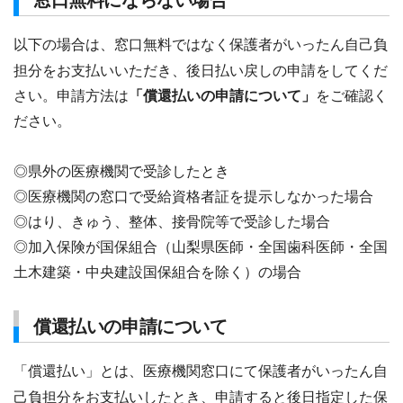
窓口無料にならない場合
以下の場合は、窓口無料ではなく保護者がいったん自己負
担分をお支払いいただき、後日払い戻しの申請をしてくだ
さい。申請方法は
「償還払いの申請について」
をご確認く
ださい。
◎県外の医療機関で受診したとき
◎医療機関の窓口で受給資格者証を提示しなかった場合
◎はり、きゅう、整体、接骨院等で受診した場合
◎加入保険が国保組合（山梨県医師・全国歯科医師・全国
土木建築・中央建設国保組合を除く）の場合
償還払いの申請について
「償還払い」とは、医療機関窓口にて保護者がいったん自
己負担分をお支払いしたとき、申請すると後日指定した保