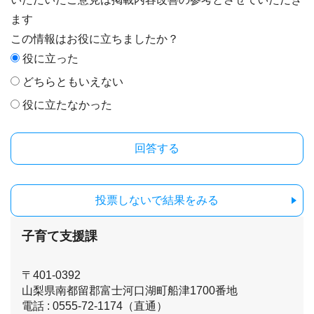
ます
この情報はお役に立ちましたか？
役に立った
どちらともいえない
役に立たなかった
投票しないで結果をみる
子育て支援課
〒401-0392
山梨県南都留郡富士河口湖町船津1700番地
電話 : 0555-72-1174（直通）