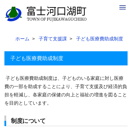
Togg
navig
ホーム
子育て支援課
子ども医療費助成制度
子ども医療費助成制度
子ども医療費助成制度は、子どものいる家庭に対し医療
費の一部を助成することにより、子育て支援及び経済的負
担を軽減し、各家庭の保健の向上と福祉の増進を図ること
を目的としています。
制度について