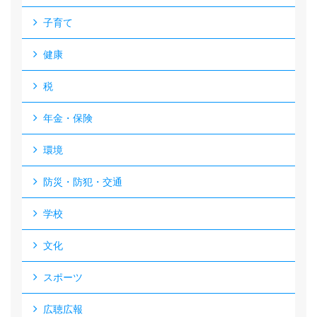
子育て
健康
税
年金・保険
環境
防災・防犯・交通
学校
文化
スポーツ
広聴広報