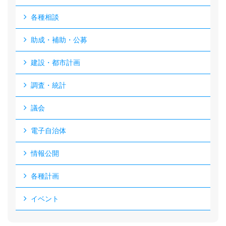
各種相談
助成・補助・公募
建設・都市計画
調査・統計
議会
電子自治体
情報公開
各種計画
イベント