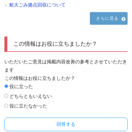
粗大ごみ拠点回収について
さらに見る
この情報はお役に立ちましたか？
いただいたご意見は掲載内容改善の参考とさせていただき
ます
この情報はお役に立ちましたか？
役に立った
どちらともいえない
役に立たなかった