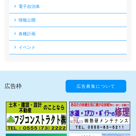
電子自治体
情報公開
各種計画
イベント
広告枠
広告募集について