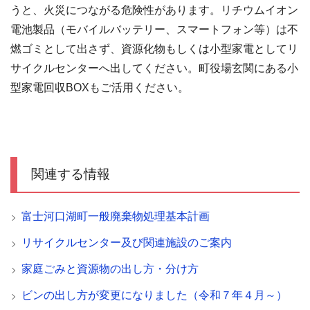
うと、火災につながる危険性があります。リチウムイオン
電池製品（モバイルバッテリー、スマートフォン等）は不
燃ゴミとして出さず、資源化物もしくは小型家電としてリ
サイクルセンターへ出してください。町役場玄関にある小
型家電回収BOXもご活用ください。
関連する情報
富士河口湖町一般廃棄物処理基本計画
リサイクルセンター及び関連施設のご案内
家庭ごみと資源物の出し方・分け方
ビンの出し方が変更になりました（令和７年４月～）