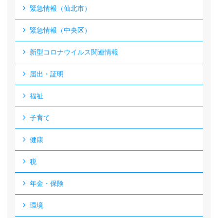
緊急情報（仙北市）
緊急情報（中央区）
新型コロナウイルス関連情報
届出・証明
福祉
子育て
健康
税
年金・保険
環境