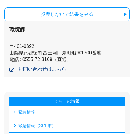
投票しないで結果をみる
環境課
〒401-0392
山梨県南都留郡富士河口湖町船津1700番地
電話 : 0555-72-3169（直通）
お問い合わせはこちら
くらしの情報
緊急情報
緊急情報（羽生市）