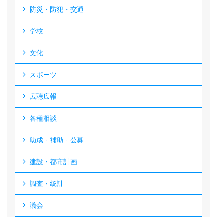
防災・防犯・交通
学校
文化
スポーツ
広聴広報
各種相談
助成・補助・公募
建設・都市計画
調査・統計
議会