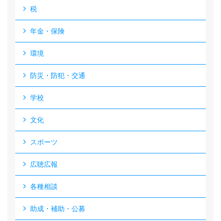
税
年金・保険
環境
防災・防犯・交通
学校
文化
スポーツ
広聴広報
各種相談
助成・補助・公募