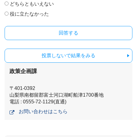
どちらともいえない
役に立たなかった
投票しないで結果をみる
政策企画課
〒401-0392
山梨県南都留郡富士河口湖町船津1700番地
電話 : 0555-72-1129(直通)
お問い合わせはこちら