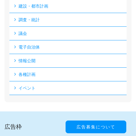
建設・都市計画
調査・統計
議会
電子自治体
情報公開
各種計画
イベント
広告枠
広告募集について