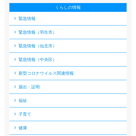
くらしの情報
緊急情報
緊急情報（羽生市）
緊急情報（仙北市）
緊急情報（中央区）
新型コロナウイルス関連情報
届出・証明
福祉
子育て
健康