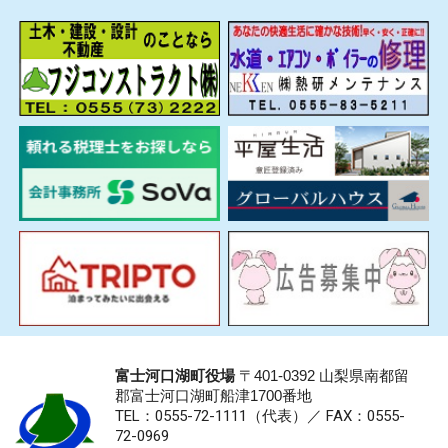
富士河口湖町役場
〒401-0392 山梨県南都留
郡富士河口湖町船津1700番地
TEL：0555-72-1111
（代表）／
FAX：0555-
72-0969