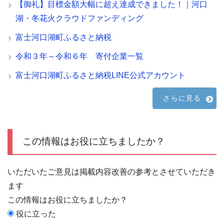
【御礼】目標金額大幅に超え達成できました！｜河口
湖・冬花火クラウドファンディング
富士河口湖町ふるさと納税
令和３年～令和６年 寄付企業一覧
富士河口湖町ふるさと納税LINE公式アカウント
さらに見る
この情報はお役に立ちましたか？
いただいたご意見は掲載内容改善の参考とさせていただき
ます
この情報はお役に立ちましたか？
役に立った