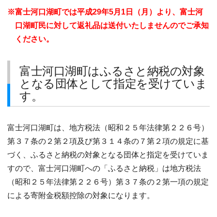
※富士河口湖町では平成29年5月1日（月）より、富士河
口湖町民に対して返礼品は送付いたしませんのでご承知
ください。
富士河口湖町はふるさと納税の対象
となる団体として指定を受けていま
す。
富士河口湖町は、地方税法（昭和２５年法律第２２６号）
第３７条の２第２項及び第３１４条の７第２項の規定に基
づく、ふるさと納税の対象となる団体と指定を受けていま
すので、富士河口湖町への「ふるさと納税」は地方税法
（昭和２５年法律第２２６号）第３７条の２第一項の規定
による寄附金税額控除の対象になります。