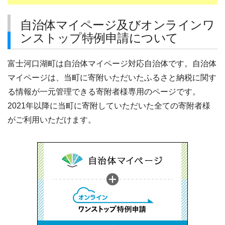
自治体マイページ及びオンラインワ
ンストップ特例申請について
富士河口湖町は自治体マイページ対応自治体です。自治体
マイページは、当町に寄附いただいたふるさと納税に関す
る情報が一元管理できる寄附者様専用のページです。
2021年以降に当町に寄附していただいた全ての寄附者様
がご利用いただけます。