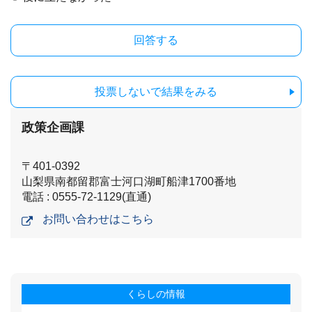
投票しないで結果をみる
政策企画課
〒401-0392
山梨県南都留郡富士河口湖町船津1700番地
電話 : 0555-72-1129(直通)
お問い合わせはこちら
くらしの情報