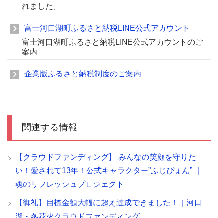
れました。
富士河口湖町ふるさと納税LINE公式アカウント
富士河口湖町ふるさと納税LINE公式アカウントのご
案内
企業版ふるさと納税制度のご案内
関連する情報
【クラウドファンディング】 みんなの笑顔を守りた
い！愛されて13年！公式キャラクター”ふじぴょん” ｜
魂のリフレッシュプロジェクト
【御礼】目標金額大幅に超え達成できました！｜河口
湖・冬花火クラウドファンディング