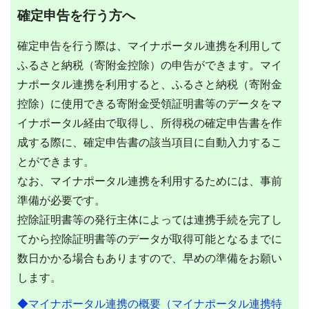
確定申告を行う方へ
確定申告を行う際は、マイナポータル連携を利用して
ふるさと納税（寄附金控除）の申告ができます。マイ
ナポータル連携を利用すると、ふるさと納税（寄附金
控除）に使用できる寄附金受領証明書等のデータをマ
イナポータル経由で取得し、所得税の確定申告書を作
成する際に、確定申告書の該当項目に自動入力するこ
とができます。
なお、マイナポータル連携を利用するためには、事前
準備が必要です。
控除証明書等の発行主体によっては連携手続を完了し
てから控除証明書等のデータが取得可能となるまでに
数日かかる場合もありますので、早めの準備をお願い
します。
◆マイナポータル連携の概要（マイナポータル連携特