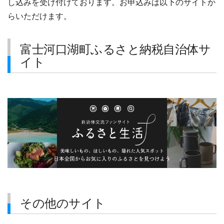
し込みを受け付けております。お申込みは以下のサイトか
らいただけます。
富士河口湖町ふるさと納税自治体サ
イト
その他のサイト