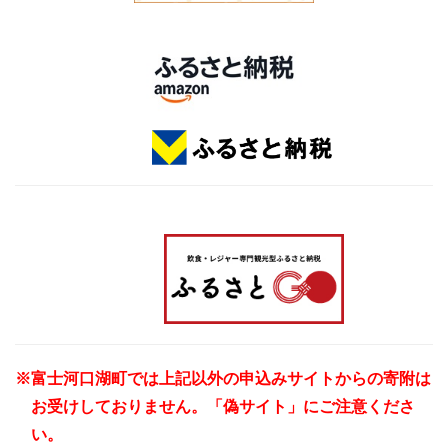
※富士河口湖町では上記以外の申込みサイトからの寄附は
お受けしておりません。「偽サイト」にご注意くださ
い。