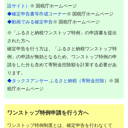
設サイト）
※ 国税庁ホームページ
◆確定申告書等作成コーナー
※ 国税庁ホームページ
◆動画でみる確定申告
※ 国税庁ホームページ
※「ふるさと納税ワンストップ特例」の申請書を提出
された方へ
確定申告を行う方は、「ふるさと納税ワンストップ特
例」の申請が無効となるため、ワンストップ特例の申
請をした分も含めて寄附金控除額を計算する必要があ
ります。
◆タックスアンサー ふるさと納税（寄附金控除）
※ 国
税庁ホームページ
ワンストップ特例申請を行う方へ
ワンストップ特例制度とは、確定申告を行わなくて