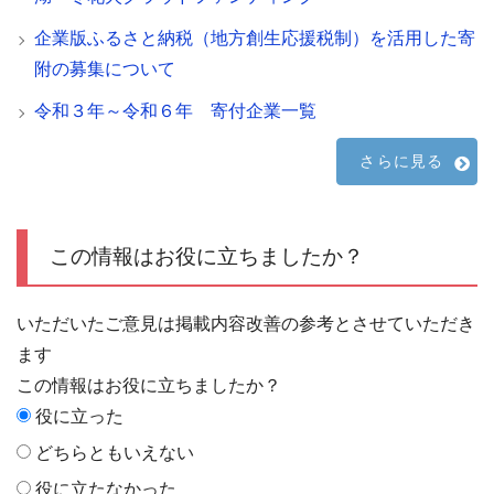
企業版ふるさと納税（地方創生応援税制）を活用した寄
附の募集について
令和３年～令和６年 寄付企業一覧
さらに見る
この情報はお役に立ちましたか？
いただいたご意見は掲載内容改善の参考とさせていただき
ます
この情報はお役に立ちましたか？
役に立った
どちらともいえない
役に立たなかった