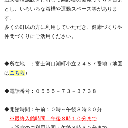
とし、いろいろな浴槽や運動スペース等がありま
す。
多くの町民の方に利用していただき、健康づくりや
仲間づくりにご活用ください。
◆所在地 ：富士河口湖町小立２４８７番地（地図
は
こちら
）
◆電話番号：０５５５－７３－３７３８
◆開館時間：午前１０時～午後８時３０分
※最終入館時間：午後８時１０分まで
・浴室のご利用時間：午後８時３０分まで