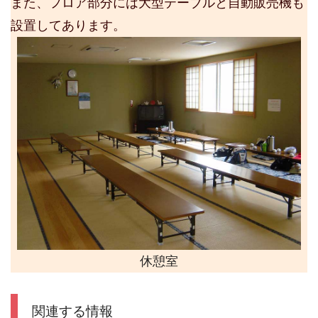
また、フロア部分には大型テーブルと自動販売機も
設置してあります。
休憩室
関連する情報