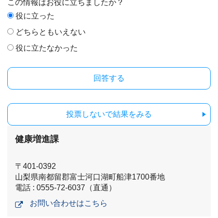
この情報はお役に立ちましたか？
役に立った
どちらともいえない
役に立たなかった
投票しないで結果をみる
健康増進課
〒401-0392
山梨県南都留郡富士河口湖町船津1700番地
電話 : 0555-72-6037（直通）
お問い合わせはこちら