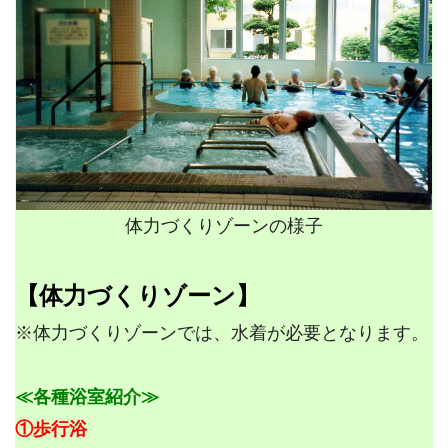
体力づくりゾーンの様子
【体力づくりゾーン】
※体力づくりゾーンでは、水着が必要となります。
≪各種浴室紹介≫
①歩行浴