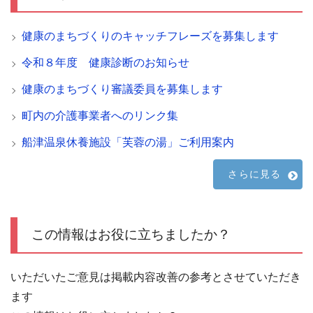
健康のまちづくりのキャッチフレーズを募集します
令和８年度 健康診断のお知らせ
健康のまちづくり審議委員を募集します
町内の介護事業者へのリンク集
船津温泉休養施設「芙蓉の湯」ご利用案内
さらに見る
この情報はお役に立ちましたか？
いただいたご意見は掲載内容改善の参考とさせていただき
ます