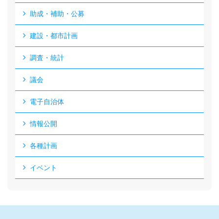
助成・補助・公募
建設・都市計画
調査・統計
議会
電子自治体
情報公開
各種計画
イベント