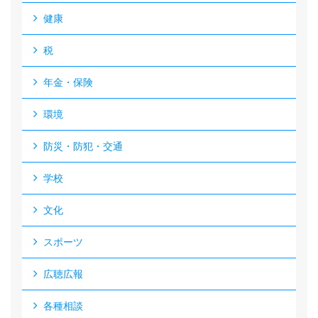
健康
税
年金・保険
環境
防災・防犯・交通
学校
文化
スポーツ
広聴広報
各種相談