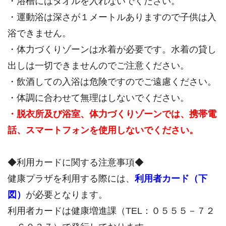
・浴槽にはタオルを入れないでください。
・運動浴は深さが１メートルありますので子供は入
浴できません。
・体力づくりゾーンは水着が必要です。水着の貸し
出しは一切できませんのでご注意ください。
・飲酒しての入浴は危険ですのでご遠慮ください。
・体調に合わせて無理はしないでください。
・脱衣所及び浴室、体力づくりゾーンでは、携帯電
話、スマートフォンを使用しないでください。
◆利用カードに関する注意事項◆
健康プラザを利用する際には、
利用者カード（下
図）
が必要となります。
利用者カードは健康増進課（TEL：０５５５－７２