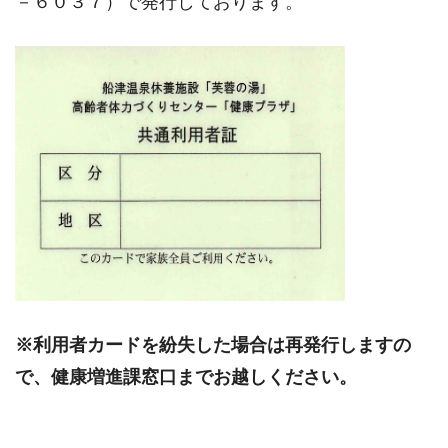
－６０３７）で発行しております。
※利用者カードを紛失した場合は再発行しますの
で、健康増進課窓口までお越しください。