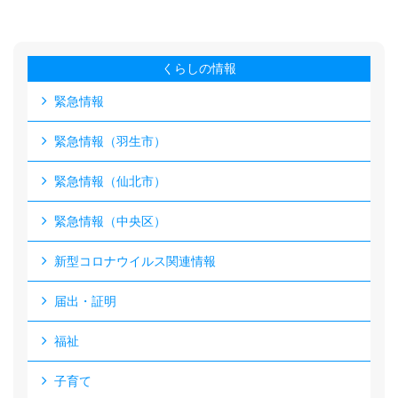
くらしの情報
緊急情報
緊急情報（羽生市）
緊急情報（仙北市）
緊急情報（中央区）
新型コロナウイルス関連情報
届出・証明
福祉
子育て