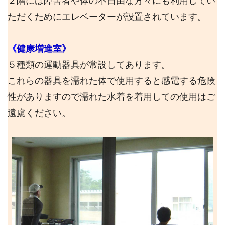
２階には障害者や体の不自由な方々にも利用してい
ただくためにエレベーターが設置されています。
《
健康増進室》
５種類の運動器具が常設してあります。
これらの器具を濡れた体で使用すると感電する危険
性がありますので濡れた水着を着用しての使用はご
遠慮ください。