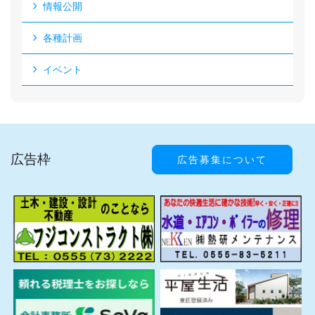
情報公開
各種計画
イベント
広告枠
広告募集について