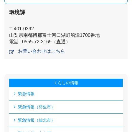
環境課
〒401-0392
山梨県南都留郡富士河口湖町船津1700番地
電話 : 0555-72-3169（直通）
お問い合わせはこちら
くらしの情報
緊急情報
緊急情報（羽生市）
緊急情報（仙北市）