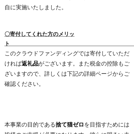
自に実施いたしました。
〇寄付してくれた方のメリッ
このクラウドファンディングでは寄付していただ
ければ
返礼品
がございます。また税金の控除もご
ざいますので、詳しくは下記の詳細ページからご
確認ください。
本事業の目的である
捨て猫ゼロ
を目指すためには