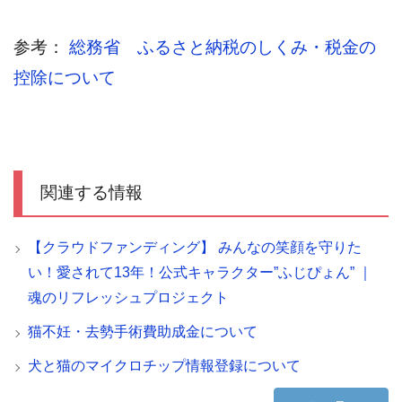
参考：
総務省 ふるさと納税のしくみ・税金の
控除について
関連する情報
【クラウドファンディング】 みんなの笑顔を守りた
い！愛されて13年！公式キャラクター”ふじぴょん” ｜
魂のリフレッシュプロジェクト
猫不妊・去勢手術費助成金について
犬と猫のマイクロチップ情報登録について