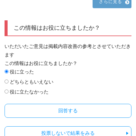
さらに見る
この情報はお役に立ちましたか？
いただいたご意見は掲載内容改善の参考とさせていただき
ます
この情報はお役に立ちましたか？
役に立った
どちらともいえない
役に立たなかった
投票しないで結果をみる