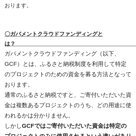
おります。
〇ガバメントクラウドファンディングと
は
ガバメントクラウドファンディング（以下、
GCF）とは、ふるさと納税制度を利用して特定
のプロジェクトのための資金を募る方法となって
おります。
通常のふるさと納税ですと、ご寄付いただいた資
金は複数あるプロジェクトのうち、どの用途に使
われるかは分かりません。
しかし
GCFではご寄付いただいた資金は特定の