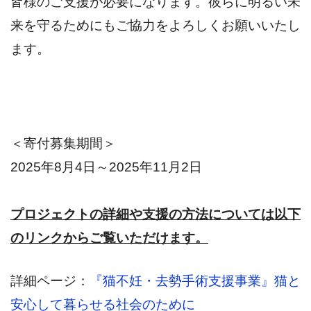
皆様のご支援が必要になります。彼らに明るい未
来を守るためにもご協力をよろしくお願いいたし
ます。
＜寄付募集期間＞
2025年8月4日～2025年11月2日
プロジェクトの詳細や支援の方法については以下
のリンクからご覧いただけます。
詳細ページ：
『猫不妊・去勢手術支援事業』猫と
安心して暮らせる社会のために