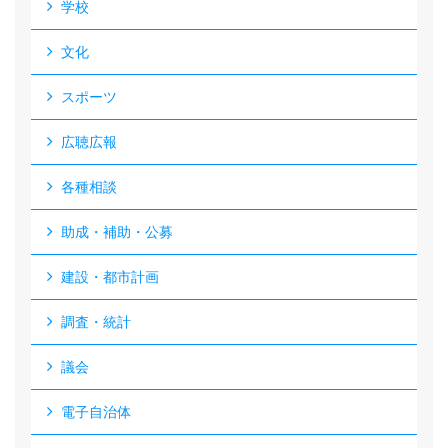
学校
文化
スポーツ
広聴広報
各種相談
助成・補助・公募
建設・都市計画
調査・統計
議会
電子自治体