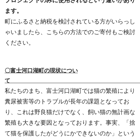
プロジェクトのみに使用されるという違いがあり
ます。
町にふるさと納税を検討されている方がいらっし
ゃいましたら、こちらの方法でのご寄付もご検討
ください。
〇富士河口湖町の現状につい
私たちのまち、富士河口湖町では猫の繁殖により
糞尿被害等のトラブルが長年の課題となってお
り、これは野良猫だけでなく、飼い猫の無計画な
繁殖も大きな要因となっております。事実、「捨
て猫を保護したがどうにかできないのか」という