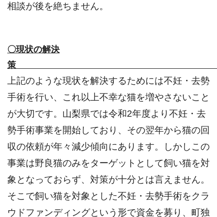
相談が後を絶ちません。
〇現状の解決
上記のような現状を解決するためには不妊・去勢
手術を行い、これ以上不幸な猫を増やさないこと
が大切です。山梨県では令和2年度より不妊・去
勢手術事業を開始しており、その翌年から猫の回
収の依頼が年々減少傾向にあります。しかしこの
事業は野良猫のみをターゲットとして飼い猫を対
象となっておらず、対策が十分とは言えません。
そこで飼い猫を対象とした不妊・去勢手術をクラ
ウドファンディングという形で資金を募り、町独