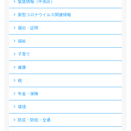
緊急情報（中央区）
新型コロナウイルス関連情報
届出・証明
福祉
子育て
健康
税
年金・保険
環境
防災・防犯・交通