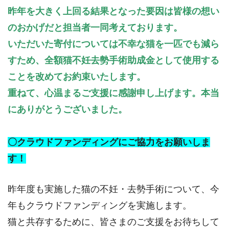
昨年を大きく上回る結果となった要因は皆様の想い
のおかげだと担当者一同考えております。
いただいた寄付については不幸な猫を一匹でも減ら
すため、全額猫不妊去勢手術助成金として使用する
ことを改めてお約束いたします。
重ねて、心温まるご支援に感謝申し上げます。本当
にありがとうございました。
〇クラウドファンディングにご協力をお願いしま
す！
昨年度も実施した猫の不妊・去勢手術について、今
年もクラウドファンディングを実施します。
猫と共存するために、皆さまのご支援をお待ちして