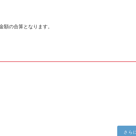
金額の合算となります。
さら