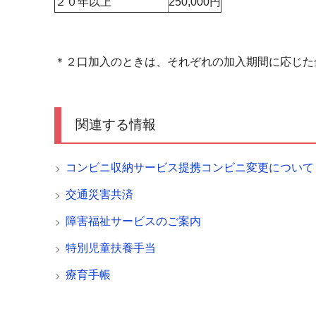
２０年以上
250,000円
＊２口加入のときは、それぞれの加入期間に応じた
関連する情報
コンビニ収納サービス提携コンビニ変更について
交通災害共済
障害福祉サービスのご案内
特別児童扶養手当
療育手帳