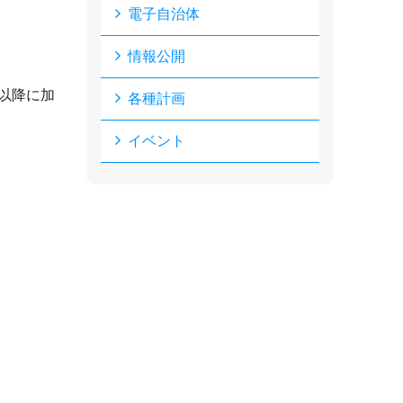
電子自治体
情報公開
以降に加
各種計画
イベント