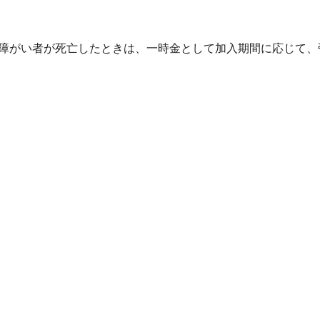
障がい者が死亡したときは、一時金として加入期間に応じて、