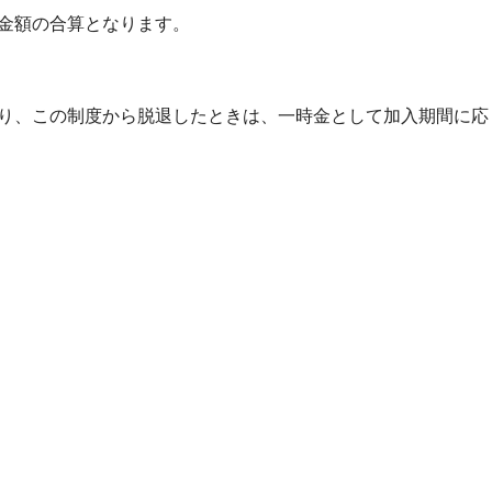
金額の合算となります。
り、この制度から脱退したときは、一時金として加入期間に応