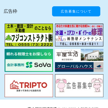
広告枠
広告募集について