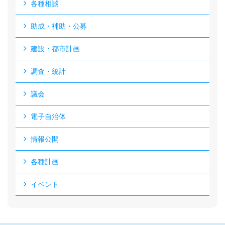
各種相談
助成・補助・公募
建設・都市計画
調査・統計
議会
電子自治体
情報公開
各種計画
イベント