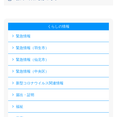
くらしの情報
緊急情報
緊急情報（羽生市）
緊急情報（仙北市）
緊急情報（中央区）
新型コロナウイルス関連情報
届出・証明
福祉