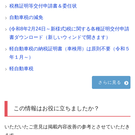
税務証明等交付申請書＆委任状
自動車税の減免
(令和8年2月24日～新様式)税に関する各種証明交付申請
書ダウンロード（新しいウィンドで開きます）
軽自動車税の納税証明書（車検用）は原則不要（令和５
年１月～）
軽自動車税
さらに見る
この情報はお役に立ちましたか？
いただいたご意見は掲載内容改善の参考とさせていただき