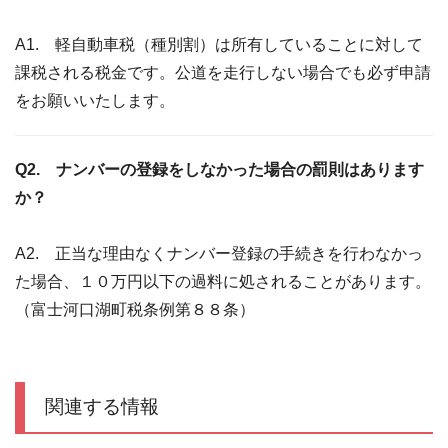
A1. 軽自動車税（種別割）は所有していることに対して
課税される税金です。公道を走行しない場合でも必ず申請
をお願いいたします。
Q2. ナンバーの登録をしなかった場合の罰則はあります
か？
A2. 正当な理由なくナンバー登録の手続きを行わなかっ
た場合、１０万円以下の過料に処されることがあります。
（富士河口湖町税条例第８８条）
関連する情報