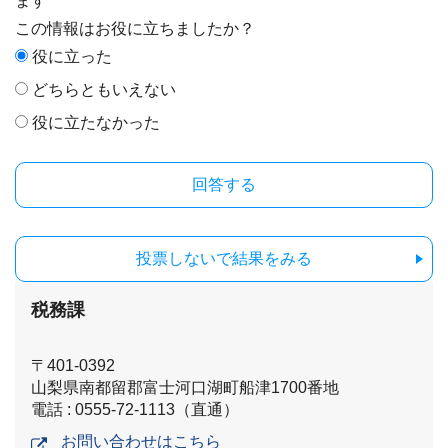
ます
この情報はお役に立ちましたか？
役に立った
どちらともいえない
役に立たなかった
投票しないで結果をみる
税務課
〒401-0392
山梨県南都留郡富士河口湖町船津1700番地
電話 : 0555-72-1113（直通）
お問い合わせはこちら