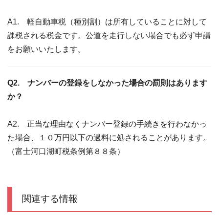
A1. 軽自動車税（種別割）は所有していることに対して
課税される税金です。公道を走行しない場合でも必ず申請
をお願いいたします。
Q2. ナンバーの登録をしなかった場合の罰則はあります
か？
A2. 正当な理由なくナンバー登録の手続きを行わなかっ
た場合、１０万円以下の過料に処されることがあります。
（富士河口湖町税条例第８８条）
関連する情報