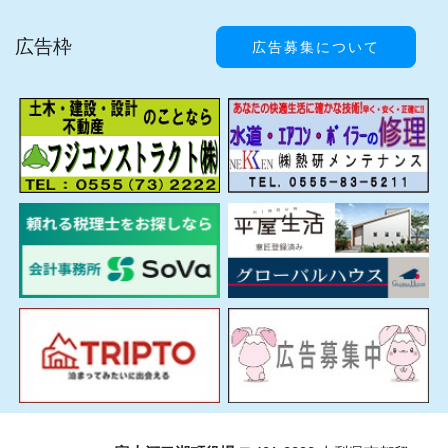
広告枠
広告募集について