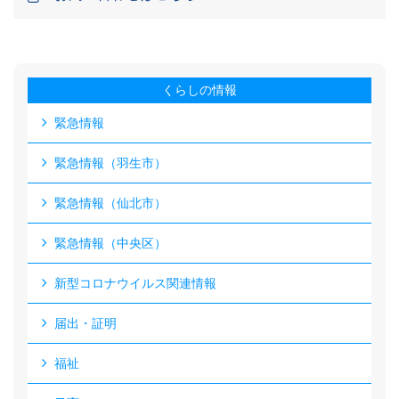
くらしの情報
緊急情報
緊急情報（羽生市）
緊急情報（仙北市）
緊急情報（中央区）
新型コロナウイルス関連情報
届出・証明
福祉