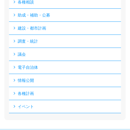
各種相談
助成・補助・公募
建設・都市計画
調査・統計
議会
電子自治体
情報公開
各種計画
イベント