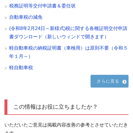
税務証明等交付申請書＆委任状
自動車税の減免
(令和8年2月24日～新様式)税に関する各種証明交付申請
書ダウンロード（新しいウィンドで開きます）
軽自動車税の納税証明書（車検用）は原則不要（令和５
年１月～）
軽自動車税
さらに見る
この情報はお役に立ちましたか？
いただいたご意見は掲載内容改善の参考とさせていただき