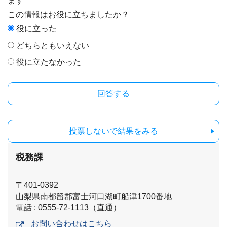
ます
この情報はお役に立ちましたか？
役に立った
どちらともいえない
役に立たなかった
投票しないで結果をみる
税務課
〒401-0392
山梨県南都留郡富士河口湖町船津1700番地
電話 : 0555-72-1113（直通）
お問い合わせはこちら