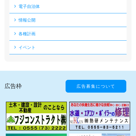
電子自治体
情報公開
各種計画
イベント
広告枠
広告募集について