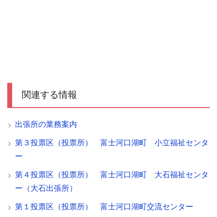
関連する情報
出張所の業務案内
第３投票区（投票所） 富士河口湖町 小立福祉センタ
ー
第４投票区（投票所） 富士河口湖町 大石福祉センタ
ー（大石出張所）
第１投票区（投票所） 富士河口湖町交流センター