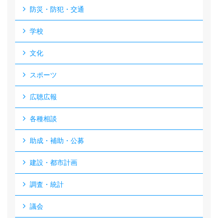
防災・防犯・交通
学校
文化
スポーツ
広聴広報
各種相談
助成・補助・公募
建設・都市計画
調査・統計
議会