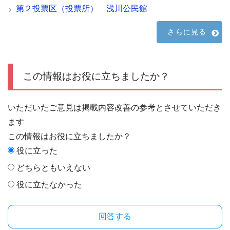
第２投票区（投票所） 浅川公民館
さらに見る
この情報はお役に立ちましたか？
いただいたご意見は掲載内容改善の参考とさせていただき
ます
この情報はお役に立ちましたか？
役に立った
どちらともいえない
役に立たなかった