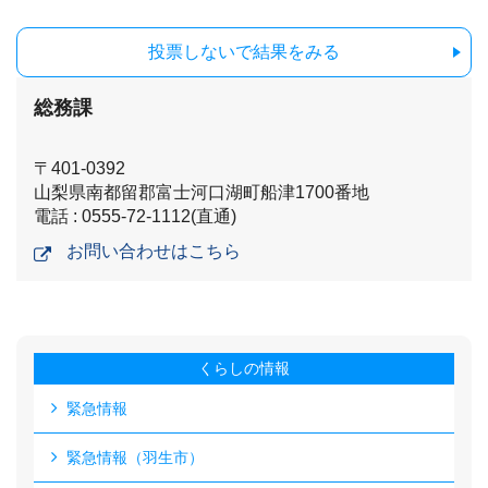
投票しないで結果をみる
総務課
〒401-0392
山梨県南都留郡富士河口湖町船津1700番地
電話 : 0555-72-1112(直通)
お問い合わせはこちら
くらしの情報
緊急情報
緊急情報（羽生市）