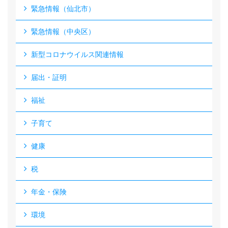
緊急情報（仙北市）
緊急情報（中央区）
新型コロナウイルス関連情報
届出・証明
福祉
子育て
健康
税
年金・保険
環境