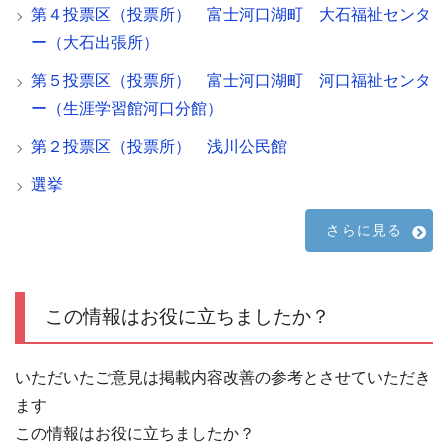
第４投票区（投票所） 富士河口湖町 大石福祉センタ
ー（大石出張所）
第５投票区（投票所） 富士河口湖町 河口福祉センタ
ー（生涯学習館河口分館）
第２投票区（投票所） 浅川公民館
選挙
さらに見る
この情報はお役に立ちましたか？
いただいたご意見は掲載内容改善の参考とさせていただき
ます
この情報はお役に立ちましたか？