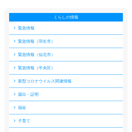
くらしの情報
緊急情報
緊急情報（羽生市）
緊急情報（仙北市）
緊急情報（中央区）
新型コロナウイルス関連情報
届出・証明
福祉
子育て