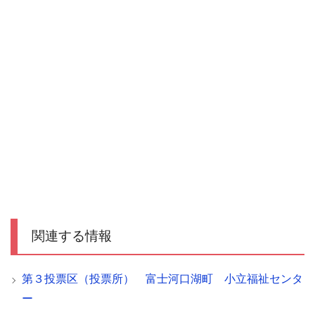
関連する情報
第３投票区（投票所） 富士河口湖町 小立福祉センタ
ー