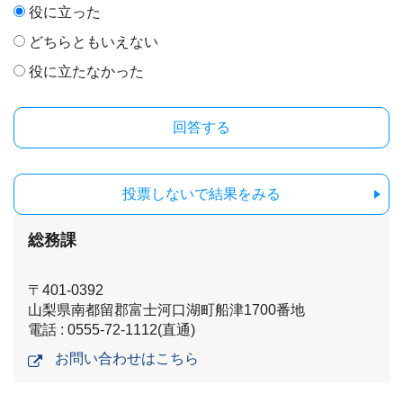
役に立った
どちらともいえない
役に立たなかった
投票しないで結果をみる
総務課
〒401-0392
山梨県南都留郡富士河口湖町船津1700番地
電話 : 0555-72-1112(直通)
お問い合わせはこちら