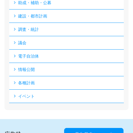
助成・補助・公募
建設・都市計画
調査・統計
議会
電子自治体
情報公開
各種計画
イベント