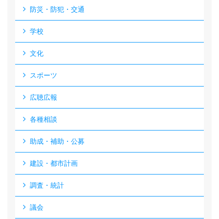
防災・防犯・交通
学校
文化
スポーツ
広聴広報
各種相談
助成・補助・公募
建設・都市計画
調査・統計
議会