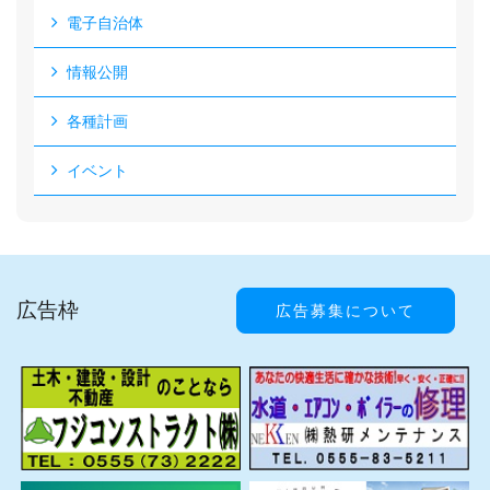
電子自治体
情報公開
各種計画
イベント
広告枠
広告募集について