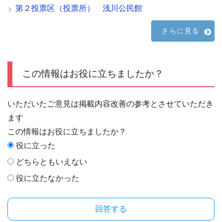
第２投票区（投票所） 浅川公民館
さらに見る
この情報はお役に立ちましたか？
いただいたご意見は掲載内容改善の参考とさせていただき
ます
この情報はお役に立ちましたか？
役に立った
どちらともいえない
役に立たなかった