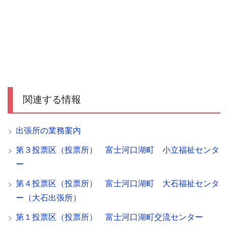
関連する情報
出張所の業務案内
第３投票区（投票所） 富士河口湖町 小立福祉センタ
ー
第４投票区（投票所） 富士河口湖町 大石福祉センタ
ー（大石出張所）
第１投票区（投票所） 富士河口湖町交流センター