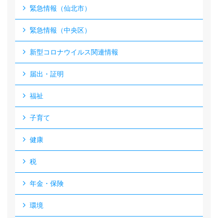
緊急情報（仙北市）
緊急情報（中央区）
新型コロナウイルス関連情報
届出・証明
福祉
子育て
健康
税
年金・保険
環境