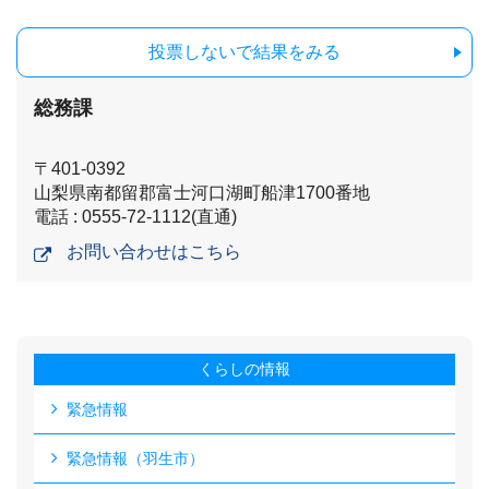
投票しないで結果をみる
総務課
〒401-0392
山梨県南都留郡富士河口湖町船津1700番地
電話 : 0555-72-1112(直通)
お問い合わせはこちら
くらしの情報
緊急情報
緊急情報（羽生市）