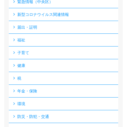
緊急情報（中央区）
新型コロナウイルス関連情報
届出・証明
福祉
子育て
健康
税
年金・保険
環境
防災・防犯・交通