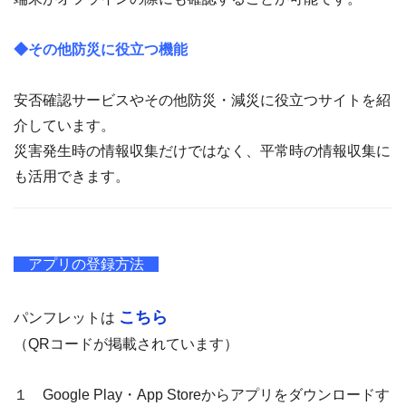
◆その他防災に役立つ機能
安否確認サービスやその他防災・減災に役立つサイトを紹
介しています。
災害発生時の情報収集だけではなく、平常時の情報収集に
も活用できます。
アプリの登録方法
こちら
パンフレットは
（QRコードが掲載されています）
１ Google Play・App Storeからアプリをダウンロードす