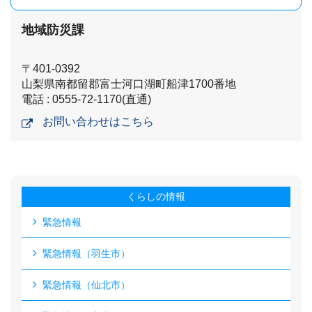
地域防災課
〒401-0392
山梨県南都留郡富士河口湖町船津1700番地
電話 : 0555-72-1170(直通)
お問い合わせはこちら
くらしの情報
緊急情報
緊急情報（羽生市）
緊急情報（仙北市）