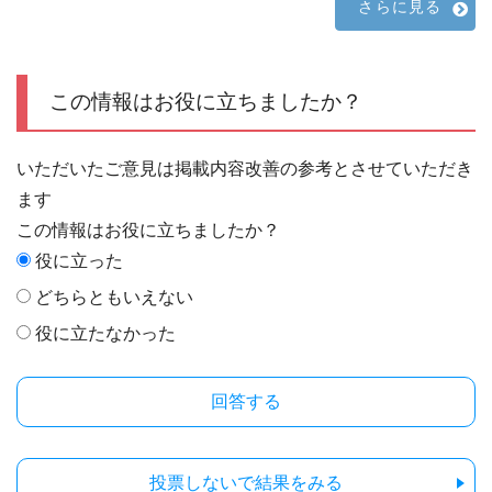
さらに見る
この情報はお役に立ちましたか？
いただいたご意見は掲載内容改善の参考とさせていただき
ます
この情報はお役に立ちましたか？
役に立った
どちらともいえない
役に立たなかった
投票しないで結果をみる