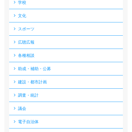
学校
文化
スポーツ
広聴広報
各種相談
助成・補助・公募
建設・都市計画
調査・統計
議会
電子自治体