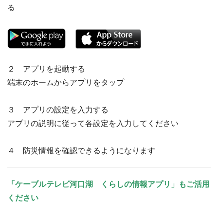
る
２ アプリを起動する
端末のホームからアプリをタップ
３ アプリの設定を入力する
アプリの説明に従って各設定を入力してください
４ 防災情報を確認できるようになります
「ケーブルテレビ河口湖 くらしの情報アプリ」もご活用
ください