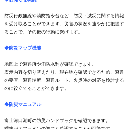
防災行政無線や消防指令台など、防災・減災に関する情報
を受け取ることができます。災害の状況を速やかに把握す
ることで、その後の行動に繋げます。
◆防災マップ機能
地図上で避難所や消防水利が確認できます。
表示内容を切り替えたり、現在地を確認できるため、避難
の要否、避難場所、避難ルート、火災時の対応を検討する
のに役立てることができます。
◆防災マニュアル
富士河口湖町の防災ハンドブックを確認できます。
端末がオフラインの際にも確認することが可能です。