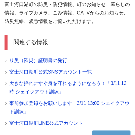
富士河口湖町の防災・防犯情報、町のお知らせ、暮らしの
情報、ライブカメラ、ごみ情報、CATVからのお知らせ、
防災無線、緊急情報をご覧いただけます。
関連する情報
り災（罹災）証明書の発行
富士河口湖町公式SNSアカウント一覧
大きな揺れにすぐ身を守れるようになろう！「3/11 13
時 シェイクアウト訓練」
事前参加登録をお願いします「3/11 13:00 シェイクアウ
ト訓練」
富士河口湖町LINE公式アカウント