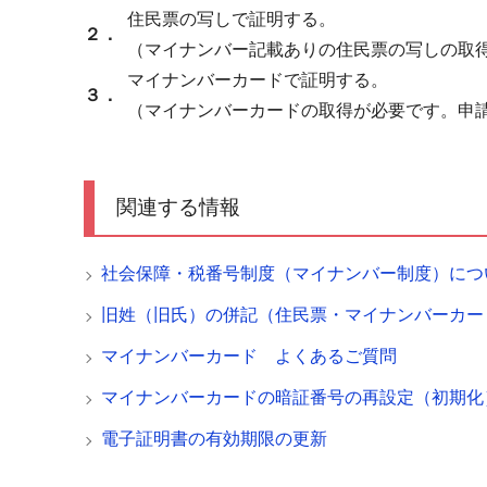
住民票の写しで証明する。
２．
（マイナンバー記載ありの住民票の写しの取
マイナンバーカードで証明する。
３．
（マイナンバーカードの取得が必要です。申
関連する情報
社会保障・税番号制度（マイナンバー制度）につ
旧姓（旧氏）の併記（住民票・マイナンバーカー
マイナンバーカード よくあるご質問
マイナンバーカードの暗証番号の再設定（初期化
電子証明書の有効期限の更新