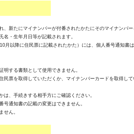
れ、新たにマイナンバーが付番されたかたにそのマイナンバー
氏名・生年月日等が記載されます。
年10月以降に住民票に記載されたかた）には、個人番号通知書
証明する書類として使用できません。
住民票を取得していただくか、マイナンバーカードを取得して
かは、手続きする相手方にご確認ください。
番号通知書の記載の変更はできません。
ません。