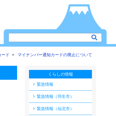
カード
マイナンバー通知カードの廃止について
くらしの情報
緊急情報
緊急情報（羽生市）
緊急情報（仙北市）