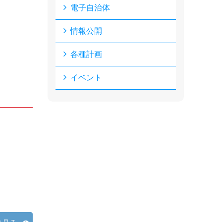
電子自治体
情報公開
各種計画
イベント