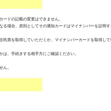
カードの記載の変更はできません。
なる場合、原則としてその通知カードはマイナンバーを証明す
住民票を取得していただくか、マイナンバーカードを取得して
かは、手続きする相手方にご確認ください。
せん。