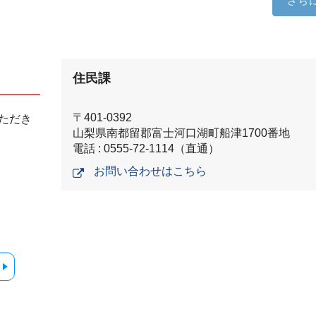
さら
住民課
〒401-0392
ただき
山梨県南都留郡富士河口湖町船津1700番地
電話 : 0555-72-1114（直通）
お問い合わせはこちら