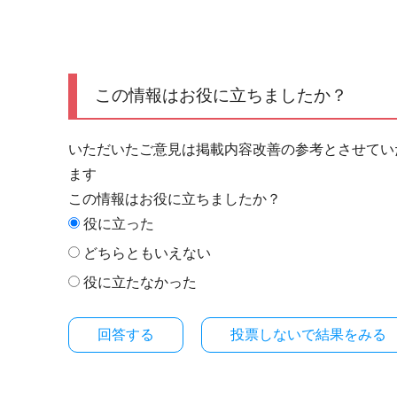
この情報はお役に立ちましたか？
いただいたご意見は掲載内容改善の参考とさせてい
ます
この情報はお役に立ちましたか？
役に立った
どちらともいえない
役に立たなかった
投票しないで結果をみる