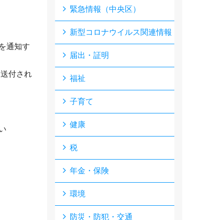
緊急情報（中央区）
新型コロナウイルス関連情報
を通知す
届出・証明
は送付され
福祉
子育て
健康
い
税
年金・保険
環境
防災・防犯・交通