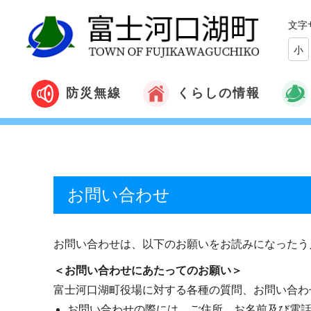
文字
小
くらしの情報
防災無線
お問い合わせ
お問い合わせは、以下のお願いをお読みになったう
＜お問い合わせにあたってのお願い＞
富士河口湖町役場に対する各種の質問、お問い合わ
お問い合わせの際には、ご住所、お名前及び電