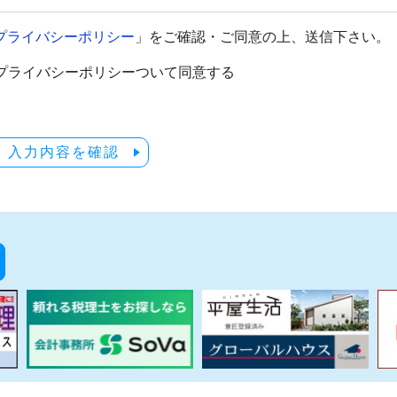
プライバシーポリシー
」をご確認・ご同意の上、送信下さい。
プライバシーポリシーついて同意する
入力内容を確認