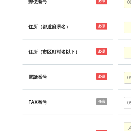
必須
郵便番号
必須
住所（都道府県名）
必須
住所（市区町村名以下）
必須
電話番号
任意
FAX番号