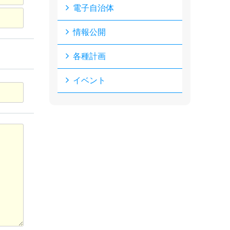
電子自治体
情報公開
各種計画
イベント