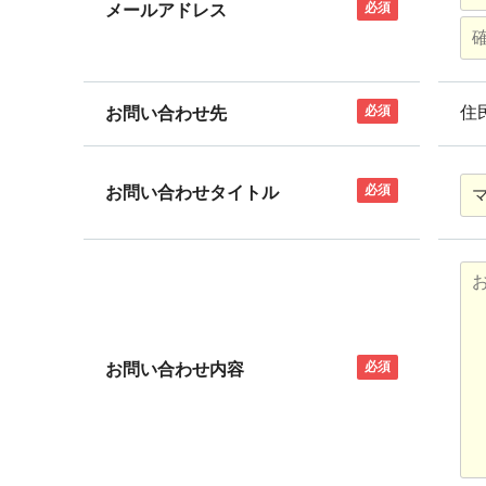
必須
メールアドレス
必須
住
お問い合わせ先
必須
お問い合わせタイトル
必須
お問い合わせ内容