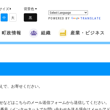
サイズ
背景色
中
大
POWERED BY
TRANSLATE
町政情報
組織
産業・ビジネス
えで、お寄せください。
せなどはこちらのメール送信フォームから送信してください。
話番号（インターネットでお問い合わせを送る場合はメールア