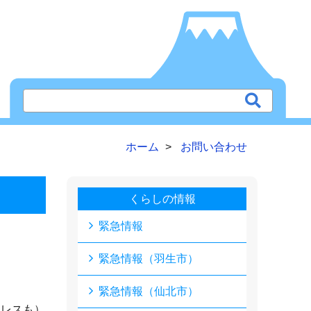
ホーム
お問い合わせ
くらしの情報
緊急情報
緊急情報（羽生市）
緊急情報（仙北市）
ドレスも）