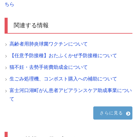
ちら
関連する情報
高齢者用肺炎球菌ワクチンについて
【任意予防接種】おたふくかぜ予防接種について
猫不妊・去勢手術費助成金について
生ごみ処理機、コンポスト購入への補助について
富士河口湖町がん患者アピアランスケア助成事業につい
て
さらに見る