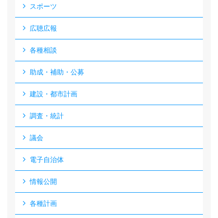
スポーツ
広聴広報
各種相談
助成・補助・公募
建設・都市計画
調査・統計
議会
電子自治体
情報公開
各種計画