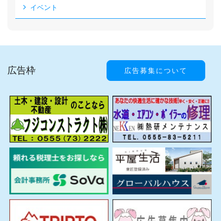
イベント
広告枠
広告募集について