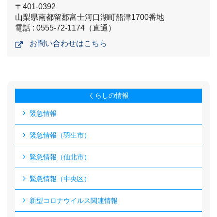
〒401-0392
山梨県南都留郡富士河口湖町船津1700番地
電話 : 0555-72-1174（直通）
お問い合わせはこちら
くらしの情報
緊急情報
緊急情報（羽生市）
緊急情報（仙北市）
緊急情報（中央区）
新型コロナウイルス関連情報