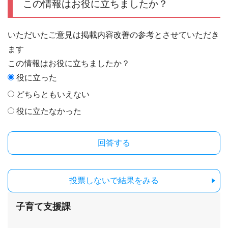
この情報はお役に立ちましたか？
いただいたご意見は掲載内容改善の参考とさせていただき
ます
この情報はお役に立ちましたか？
役に立った
どちらともいえない
役に立たなかった
投票しないで結果をみる
子育て支援課