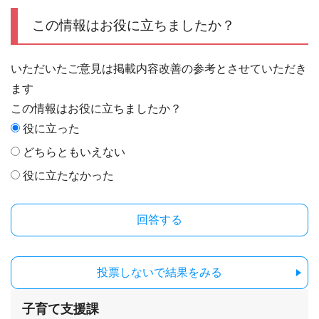
この情報はお役に立ちましたか？
いただいたご意見は掲載内容改善の参考とさせていただき
ます
この情報はお役に立ちましたか？
役に立った
どちらともいえない
役に立たなかった
投票しないで結果をみる
子育て支援課