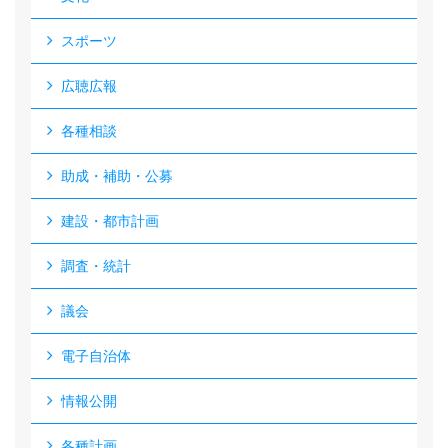
スポーツ
広聴広報
各種相談
助成・補助・公募
建設・都市計画
調査・統計
議会
電子自治体
情報公開
各種計画