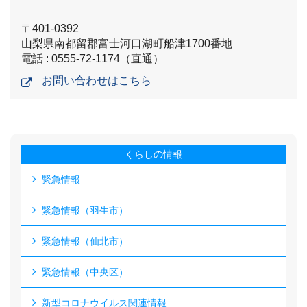
〒401-0392
山梨県南都留郡富士河口湖町船津1700番地
電話 : 0555-72-1174（直通）
お問い合わせはこちら
くらしの情報
緊急情報
緊急情報（羽生市）
緊急情報（仙北市）
緊急情報（中央区）
新型コロナウイルス関連情報