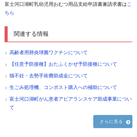
富士河口湖町乳幼児用おむつ用品支給申請書兼請求書は
こ
ちら
関連する情報
高齢者用肺炎球菌ワクチンについて
【任意予防接種】おたふくかぜ予防接種について
猫不妊・去勢手術費助成金について
生ごみ処理機、コンポスト購入への補助について
富士河口湖町がん患者アピアランスケア助成事業につい
て
さらに見る