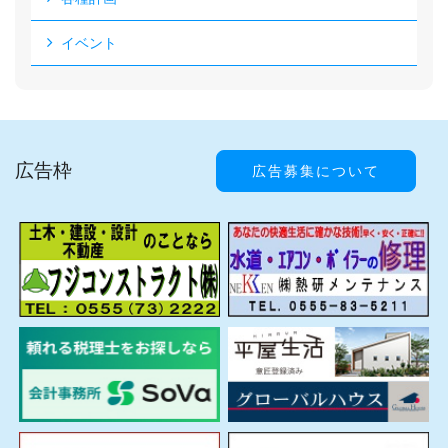
イベント
広告枠
広告募集について