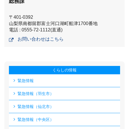
総務課
〒401-0392
山梨県南都留郡富士河口湖町船津1700番地
電話 : 0555-72-1112(直通)
お問い合わせはこちら
くらしの情報
緊急情報
緊急情報（羽生市）
緊急情報（仙北市）
緊急情報（中央区）