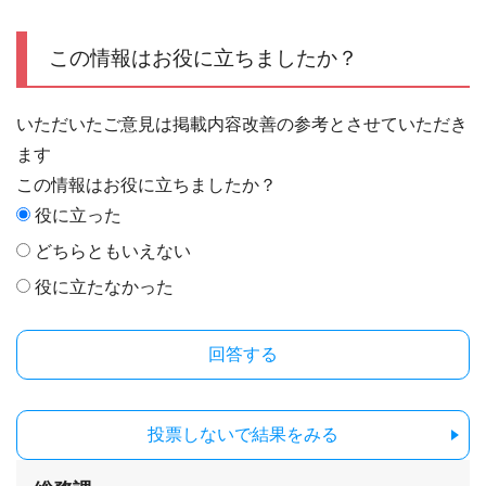
この情報はお役に立ちましたか？
いただいたご意見は掲載内容改善の参考とさせていただき
ます
この情報はお役に立ちましたか？
役に立った
どちらともいえない
役に立たなかった
投票しないで結果をみる