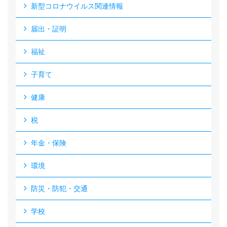
新型コロナウイルス関連情報
届出・証明
福祉
子育て
健康
税
年金・保険
環境
防災・防犯・交通
学校