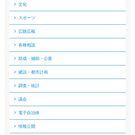
文化
スポーツ
広聴広報
各種相談
助成・補助・公募
建設・都市計画
調査・統計
議会
電子自治体
情報公開