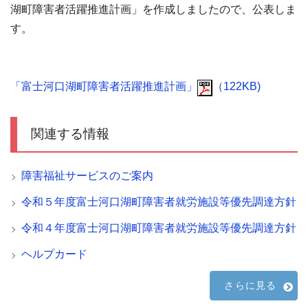
湖町障害者活躍推進計画」を作成しましたので、公表しま
す。
「富士河口湖町障害者活躍推進計画」
（122KB)
関連する情報
障害福祉サービスのご案内
令和５年度富士河口湖町障害者就労施設等優先調達方針
令和４年度富士河口湖町障害者就労施設等優先調達方針
ヘルプカード
さらに見る