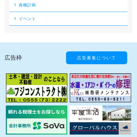
各種計画
イベント
広告枠
広告募集について