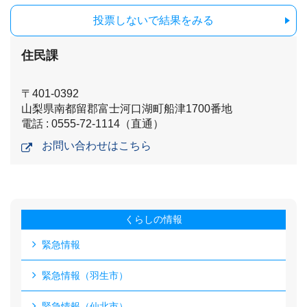
投票しないで結果をみる
住民課
〒401-0392
山梨県南都留郡富士河口湖町船津1700番地
電話 : 0555-72-1114（直通）
お問い合わせはこちら
くらしの情報
緊急情報
緊急情報（羽生市）
緊急情報（仙北市）