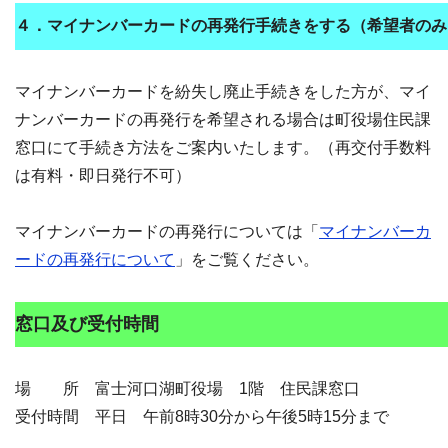
４．
マイナンバーカードの再発行手続きをする（希望者のみ
マイナンバーカードを紛失し廃止手続きをした方が、マイ
ナンバーカードの再発行を希望される場合は町役場住民課
窓口にて手続き方法をご案内いたします。（再交付手数料
は有料・即日発行不可）
マイナンバーカードの再発行については「
マイナンバーカ
ードの再発行について
」をご覧ください。
窓口及び受付時間
場 所 富士河口湖町役場 1階 住民課窓口
受付時間 平日 午前8時30分から午後5時15分まで