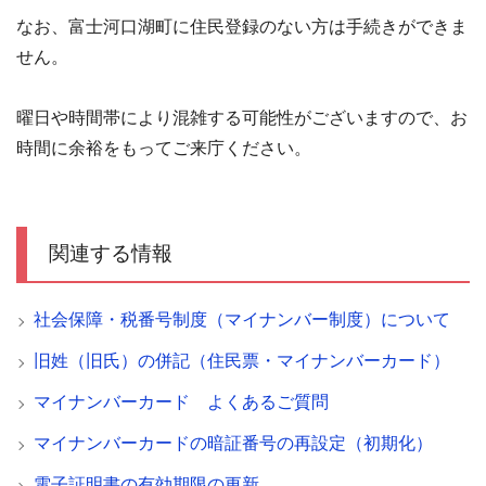
なお、富士河口湖町に住民登録のない方は手続きができま
せん。
曜日や時間帯により混雑する可能性がございますので、お
時間に余裕をもってご来庁ください。
関連する情報
社会保障・税番号制度（マイナンバー制度）について
旧姓（旧氏）の併記（住民票・マイナンバーカード）
マイナンバーカード よくあるご質問
マイナンバーカードの暗証番号の再設定（初期化）
電子証明書の有効期限の更新