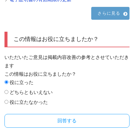
さらに見る
この情報はお役に立ちましたか？
いただいたご意見は掲載内容改善の参考とさせていただき
ます
この情報はお役に立ちましたか？
役に立った
どちらともいえない
役に立たなかった