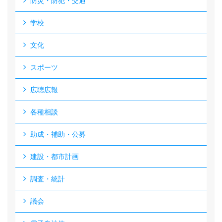
防災・防犯・交通
学校
文化
スポーツ
広聴広報
各種相談
助成・補助・公募
建設・都市計画
調査・統計
議会