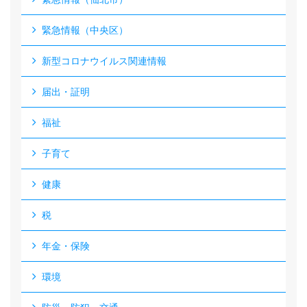
緊急情報（中央区）
新型コロナウイルス関連情報
届出・証明
福祉
子育て
健康
税
年金・保険
環境