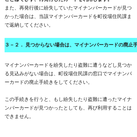
また、再発行後に紛失していたマイナンバーカードが見つ
かった場合は、当該マイナンバーカードを町役場住民課ま
で返納してください。
３－２．
見つからない場合は、マイナンバーカードの廃止
マイナンバーカードを紛失したり盗難に遭うなどし見つか
る見込みがない場合は、町役場住民課の窓口でマイナンバ
ーカードの廃止手続きをしてください。
この手続きを行うと、もし紛失したり盗難に遭ったマイナ
ンバーカードが見つかったとしても、再び利用することは
できません。