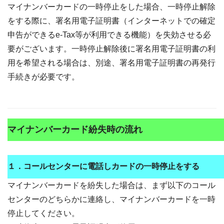
マイナンバーカードの一時停止をした場合、一時停止解除
をする際に、署名用電子証明書（インターネットでの確定
申告ができるe-Tax等が利用できる機能）を失効させる必
要がございます。一時停止解除後に署名用電子証明書の利
用を希望される場合は、別途、署名用電子証明書の再発行
手続きが必要です。
マイナンバーカード紛失時の流れ
１．コールセンターに電話しカードの一時停止をする
マイナンバーカードを紛失した場合は、まず以下のコール
センターのどちらかに連絡し、マイナンバーカードを一時
停止してください。