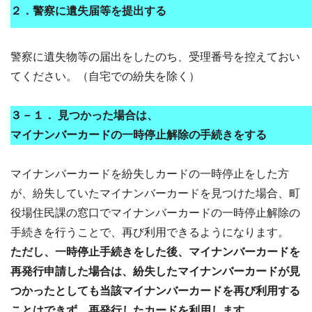
２．警察に遺失届等を提出する
警察に遺失物等の届出をしたのち、受理番号を控えておい
てください。（自宅での紛失を除く）
３－１．
見つかった場合は、
マイナンバーカードの一時停止解除の手続きをする
マイナンバーカードを紛失しカードの一時停止をした方
が、紛失していたマイナンバーカードを見つけた場合、町
役場住民課の窓口でマイナンバーカードの一時停止解除の
手続きを行うことで、再び利用できるようになります。
ただし、一時停止手続きをした後、マイナンバーカードを
再発行申請した場合は、紛失したマイナンバーカードが見
つかったとしても当該マイナンバーカードを再び利用する
ことはできず、再発行したカードを利用します。