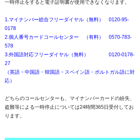
一時停止をすると電子証明書が使用できなくなります。
1.マイナンバー総合フリーダイヤル（無料） 0120-95-
0178
2.個人番号カードコールセンター （有料） 0570-783-
578
3.外国語対応フリーダイヤル（無料） 0120-0178-
27
（英語・中国語・韓国語・スペイン語・ポルトガル語に対
応）
どちらのコールセンターも、マイナンバーカードの紛失、
盗難等による一時停止については24時間365日受付してお
ります。