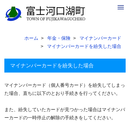
Togg
navig
ホーム
年金・保険
マイナンバーカード
マイナンバーカードを紛失した場合
マイナンバーカードを紛失した場合
マイナンバーカード（個人番号カード）を紛失してしまっ
た場合、直ちに以下のとおり手続きを行ってください。
また、紛失していたカードが見つかった場合はマイナンバ
ーカードの一時停止の解除の手続きをしてください。