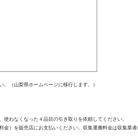
い。（山梨県ホームページに移行します。）
、使わなくなった４品目の引き取りを依頼してください。
料金）を販売店にお支払いください。収集運搬料金は収集業者