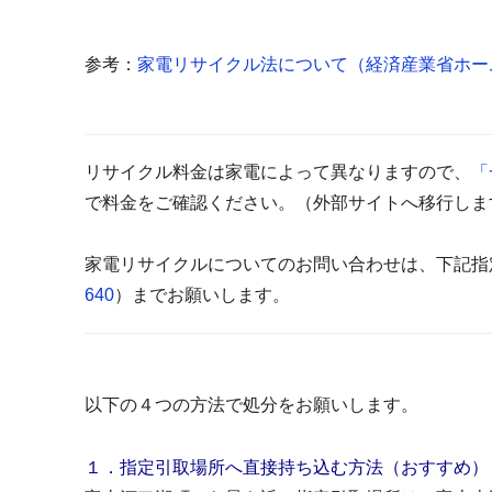
参考：
家電リサイクル法について（経済産業省ホー
リサイクル料金は家電によって異なりますので、
「
で料金をご確認ください。（外部サイトへ移行しま
家電リサイクルについてのお問い合わせは、下記指
640
）までお願いします。
以下の４つの方法で処分をお願いします。
１．指定引取場所へ直接持ち込む方法（おすすめ）