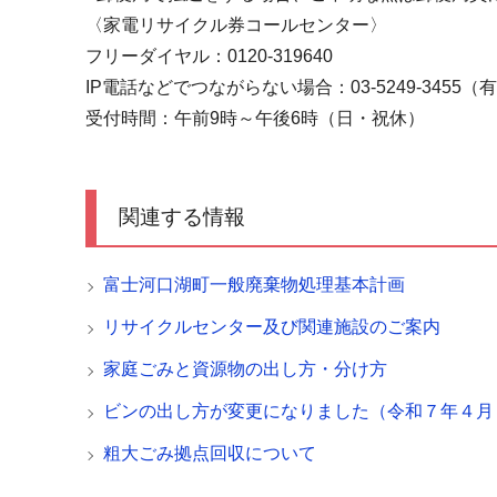
〈家電リサイクル券コールセンター〉
フリーダイヤル：0120-319640
IP電話などでつながらない場合：03-5249-3455（
受付時間：午前9時～午後6時（日・祝休）
関連する情報
富士河口湖町一般廃棄物処理基本計画
リサイクルセンター及び関連施設のご案内
家庭ごみと資源物の出し方・分け方
ビンの出し方が変更になりました（令和７年４月
粗大ごみ拠点回収について