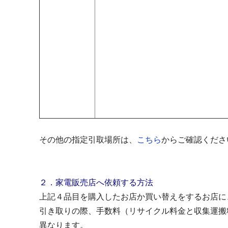
その他の指定引取場所は、
こちら
から
ご確認くださ
２．家電販売店へ依頼する方法
上記４品目を購入したお店か買い替えをするお店に
引き取りの際、手数料（リサイクル料金と収集運搬
異なります。