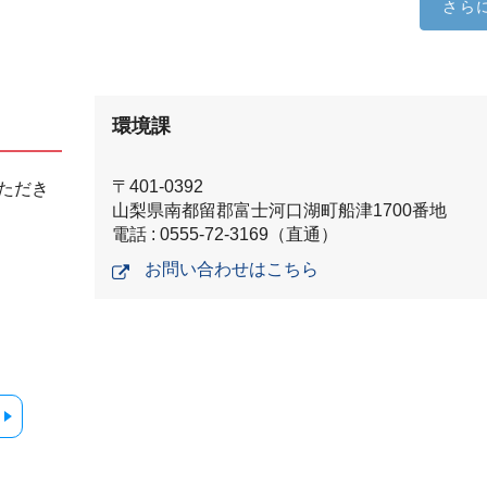
さら
環境課
〒401-0392
ただき
山梨県南都留郡富士河口湖町船津1700番地
電話 : 0555-72-3169（直通）
お問い合わせはこちら