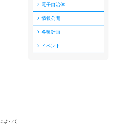
電子自治体
情報公開
各種計画
イベント
によって