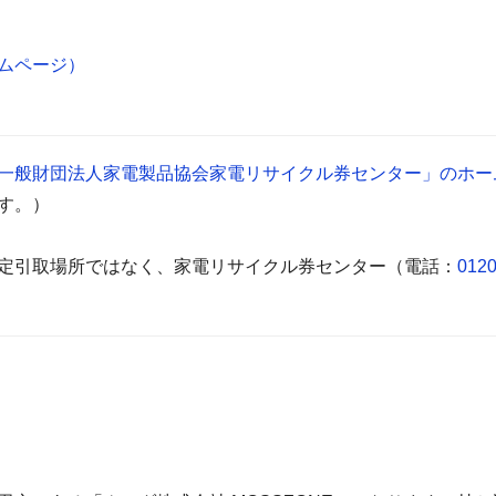
ムページ）
一般財団法人家電製品協会家電リサイクル券センター」のホー
す。）
定引取場所ではなく、家電リサイクル券センター（電話：
0120