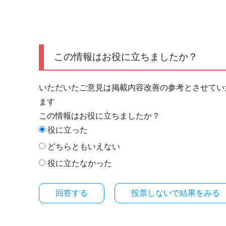
この情報はお役に立ちましたか？
いただいたご意見は掲載内容改善の参考とさせてい
ます
この情報はお役に立ちましたか？
役に立った
どちらともいえない
役に立たなかった
投票しないで結果をみる