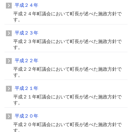
平成２４年
平成２４年町議会において町長が述べた施政方針で
す。
平成２３年
平成２３年町議会において町長が述べた施政方針で
す。
平成２２年
平成２２年町議会において町長が述べた施政方針で
す。
平成２１年
平成２１年町議会において町長が述べた施政方針で
す。
平成２０年
平成２０年町議会において町長が述べた施政方針で
す。