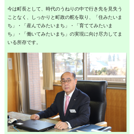
今は町長として、時代のうねりの中で行き先を見失う
ことなく、しっかりと町政の舵を取り、「住みたいま
ち」・「産んでみたいまち」・「育ててみたいま
ち」・「働いてみたいまち」の実現に向け尽力してま
いる所存です。