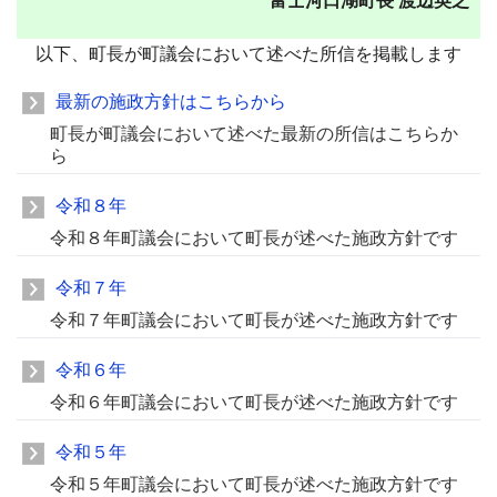
富士河口湖町長 渡辺英之
以下、町長が町議会において述べた所信を掲載します
最新の施政方針はこちらから
町長が町議会において述べた最新の所信はこちらか
ら
令和８年
令和８年町議会において町長が述べた施政方針です
令和７年
令和７年町議会において町長が述べた施政方針です
令和６年
令和６年町議会において町長が述べた施政方針です
令和５年
令和５年町議会において町長が述べた施政方針です