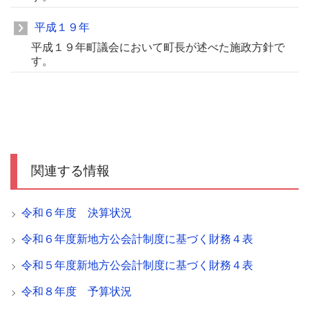
平成１９年
平成１９年町議会において町長が述べた施政方針で
す。
関連する情報
令和６年度 決算状況
令和６年度新地方公会計制度に基づく財務４表
令和５年度新地方公会計制度に基づく財務４表
令和８年度 予算状況