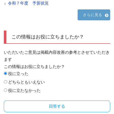
令和７年度 予算状況
さらに見る
この情報はお役に立ちましたか？
いただいたご意見は掲載内容改善の参考とさせていただき
ます
この情報はお役に立ちましたか？
役に立った
どちらともいえない
役に立たなかった