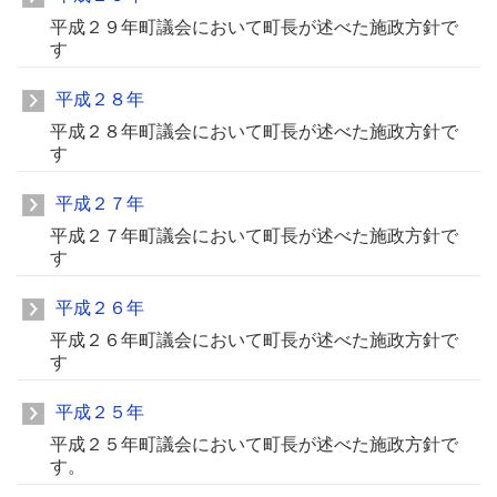
平成２９年町議会において町長が述べた施政方針で
す
平成２８年
平成２８年町議会において町長が述べた施政方針で
す
平成２７年
平成２７年町議会において町長が述べた施政方針で
す
平成２６年
平成２６年町議会において町長が述べた施政方針で
す
平成２５年
平成２５年町議会において町長が述べた施政方針で
す。