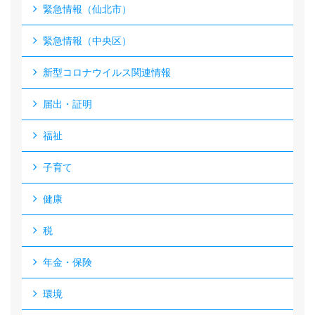
緊急情報（仙北市）
緊急情報（中央区）
新型コロナウイルス関連情報
届出・証明
福祉
子育て
健康
税
年金・保険
環境