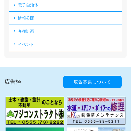
電子自治体
情報公開
各種計画
イベント
広告枠
広告募集について