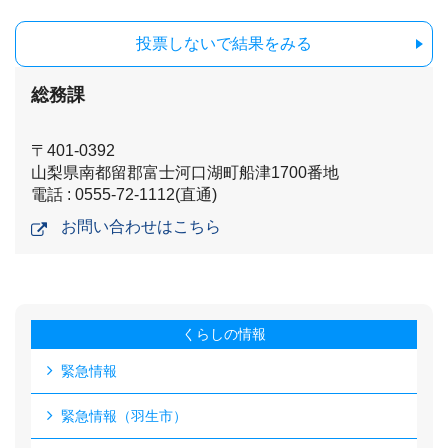
投票しないで結果をみる
総務課
〒401-0392
山梨県南都留郡富士河口湖町船津1700番地
電話 : 0555-72-1112(直通)
お問い合わせはこちら
くらしの情報
緊急情報
緊急情報（羽生市）