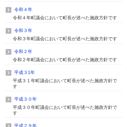
令和４年
令和４年町議会において町長が述べた施政方針です
令和３年
令和３年町議会において町長が述べた施政方針です
令和２年
令和２年町議会において町長が述べた施政方針です
平成３1年
平成３１年町議会において町長が述べた施政方針で
す
平成３０年
平成３０年町議会において町長が述べた施政方針で
す
平成２９年