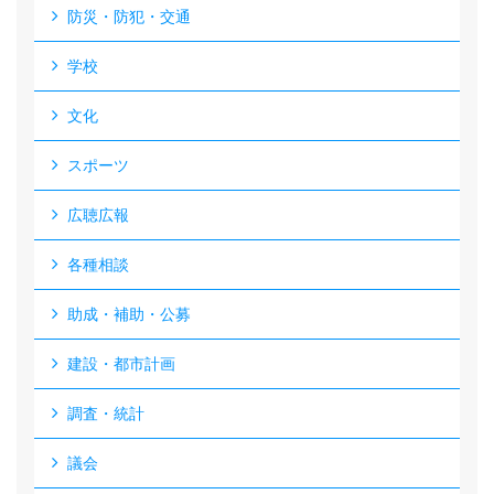
防災・防犯・交通
学校
文化
スポーツ
広聴広報
各種相談
助成・補助・公募
建設・都市計画
調査・統計
議会