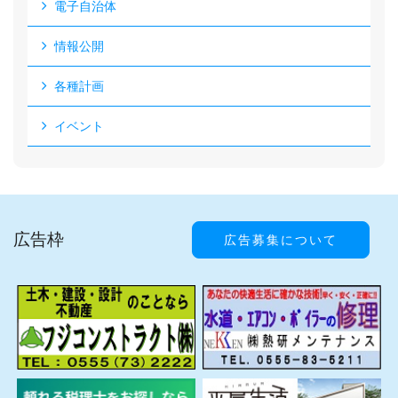
電子自治体
情報公開
各種計画
イベント
広告枠
広告募集について