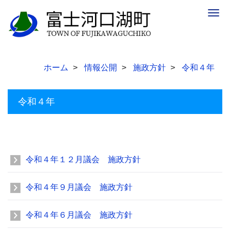
Togg
navig
ホーム
情報公開
施政方針
令和４年
令和４年
令和４年１２月議会 施政方針
令和４年９月議会 施政方針
令和４年６月議会 施政方針