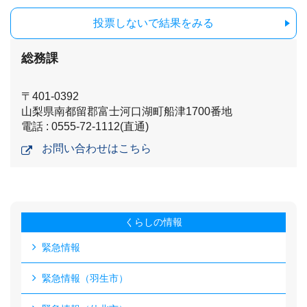
投票しないで結果をみる
総務課
〒401-0392
山梨県南都留郡富士河口湖町船津1700番地
電話 : 0555-72-1112(直通)
お問い合わせはこちら
くらしの情報
緊急情報
緊急情報（羽生市）