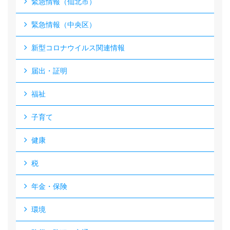
緊急情報（仙北市）
緊急情報（中央区）
新型コロナウイルス関連情報
届出・証明
福祉
子育て
健康
税
年金・保険
環境