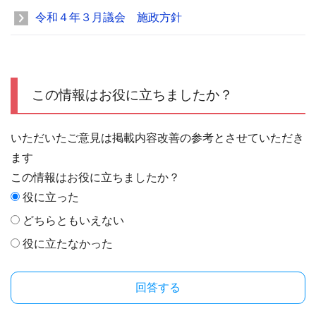
令和４年３月議会 施政方針
この情報はお役に立ちましたか？
いただいたご意見は掲載内容改善の参考とさせていただき
ます
この情報はお役に立ちましたか？
役に立った
どちらともいえない
役に立たなかった