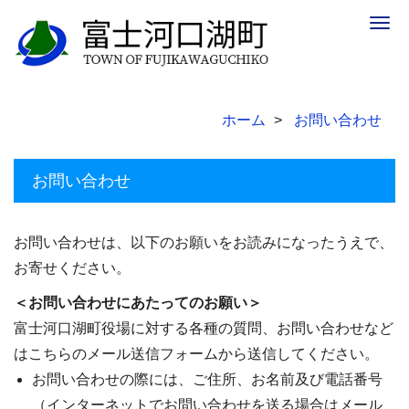
Togg
navig
ホーム
お問い合わせ
お問い合わせ
お問い合わせは、以下のお願いをお読みになったうえで、
お寄せください。
＜お問い合わせにあたってのお願い＞
富士河口湖町役場に対する各種の質問、お問い合わせなど
はこちらのメール送信フォームから送信してください。
お問い合わせの際には、ご住所、お名前及び電話番号
（インターネットでお問い合わせを送る場合はメール