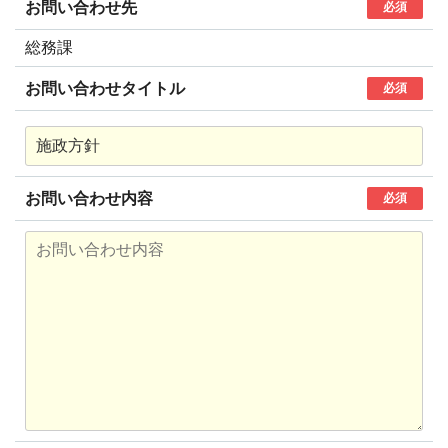
お問い合わせ先
必須
総務課
お問い合わせタイトル
必須
お問い合わせ内容
必須