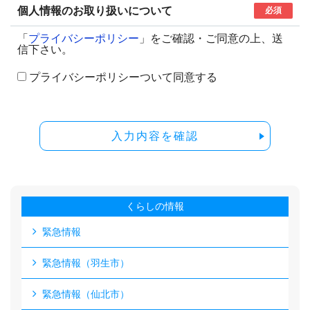
個人情報のお取り扱いについて
必須
「
プライバシーポリシー
」をご確認・ご同意の上、送
信下さい。
プライバシーポリシーついて同意する
入力内容を確認
くらしの情報
緊急情報
緊急情報（羽生市）
緊急情報（仙北市）