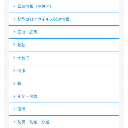
緊急情報（中央区）
新型コロナウイルス関連情報
届出・証明
福祉
子育て
健康
税
年金・保険
環境
防災・防犯・交通