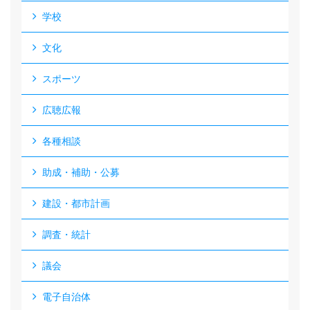
学校
文化
スポーツ
広聴広報
各種相談
助成・補助・公募
建設・都市計画
調査・統計
議会
電子自治体