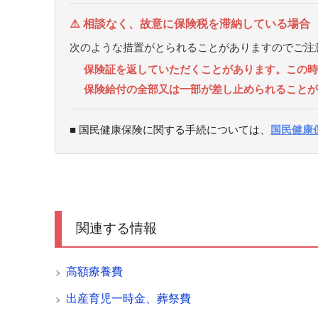
⚠️ 相談なく、故意に保険税を滞納している場合
次のような措置がとられることがありますのでご注
保険証を返していただくことがあります。この時
保険給付の全部又は一部が差し止められることが
■ 国民健康保険に関する手続については、
国民健康
関連する情報
高額療養費
出産育児一時金、葬祭費