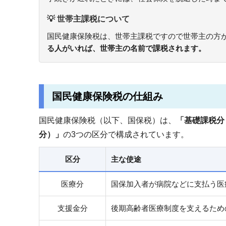
💡 世帯主課税について
国民健康保険税は、世帯主課税ですので世帯主の方
る人がいれば、世帯主の名前で課税されます。
国民健康保険税の仕組み
国民健康保険税（以下、国保税）は、
「基礎課税分
分）」
の3つの区分で構成されています。
区分
主な使途
医療分
国保加入者が病院などに支払う医
支援金分
後期高齢者医療制度を支えるため