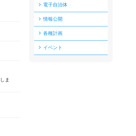
電子自治体
情報公開
各種計画
イベント
しま