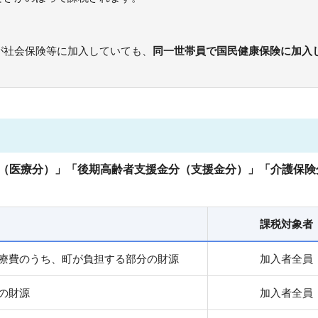
が社会保険等に加入していても、
同一世帯員で国民健康保険に加入
（医療分）」「後期高齢者支援金分（支援金分）」「介護保険
課税対象者
療費のうち、町が負担する部分の財源
加入者全員
の財源
加入者全員