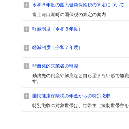
令和８年度の国民健康保険税の算定について
富士河口湖町の国保税の算定の案内
軽減制度（令和８年度）
軽減制度（令和７年度）
非自発的失業者の軽減
勤務先の倒産や解雇など自ら望まない形で離職
す。
国民健康保険税の年金からの特別徴収
特別徴収の対象世帯は、世帯主（擬制世帯主を