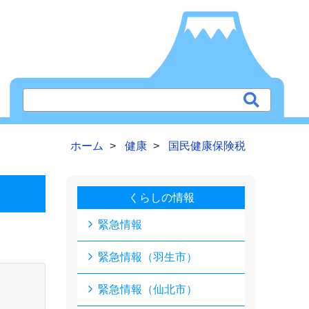
ホーム
健康
国民健康保険税
くらしの情報
緊急情報
緊急情報（羽生市）
緊急情報（仙北市）