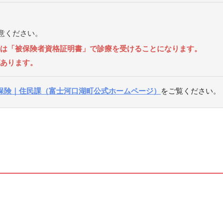
意ください。
は「被保険者資格証明書」で診療を受けることになります。
あります。
保険｜住民課（富士河口湖町公式ホームページ）
をご覧ください。