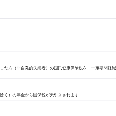
した方（非自発的失業者）の国民健康保険税を、一定期間軽減
除く）の年金から国保税が天引きされます