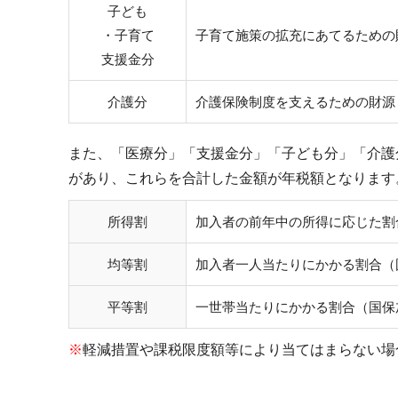
子ども
・子育て
子育て施策の拡充にあてるための
支援金分
介護分
介護保険制度を支えるための財源
また、「医療分」「支援金分」「子ども分」「介護
があり、これらを合計した金額が年税額となります
所得割
加入者の前年中の所得に応じた割
均等割
加入者一人当たりにかかる割合（
平等割
一世帯当たりにかかる割合（国保
※
軽減措置や課税限度額等により当てはまらない場