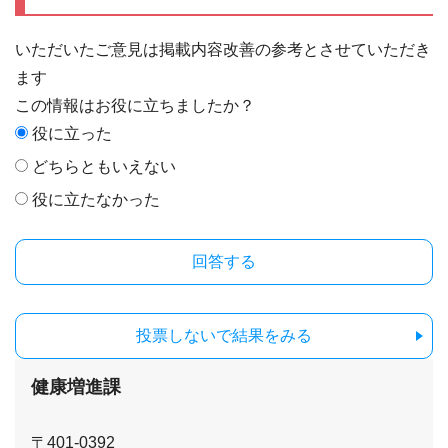
いただいたご意見は掲載内容改善の参考とさせていただき
ます
この情報はお役に立ちましたか？
役に立った
どちらともいえない
役に立たなかった
投票しないで結果をみる
健康増進課
〒401-0392