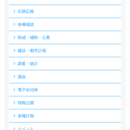
広聴広報
各種相談
助成・補助・公募
建設・都市計画
調査・統計
議会
電子自治体
情報公開
各種計画
イベント