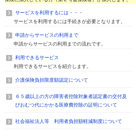
サービスを利用するには・・・
サービスを利用するには手続きが必要となります。
申請からサービスの利用まで
申請からサービスの利用までの流れです。
利用できるサービス
利用できるサービスを紹介します。
介護保険負担限度額認定について
６５歳以上の方の障害者控除対象者認定書の交付及
びおむつ代にかかる医療費控除の証明について
社会福祉法人等 利用者負担額軽減制度について