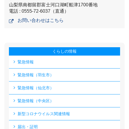
山梨県南都留郡富士河口湖町船津1700番地
電話 : 0555-72-6037（直通）
お問い合わせはこちら
くらしの情報
緊急情報
緊急情報（羽生市）
緊急情報（仙北市）
緊急情報（中央区）
新型コロナウイルス関連情報
届出・証明