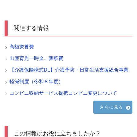
関連する情報
高額療養費
出産育児一時金、葬祭費
【介護保険様式DL】介護予防・日常生活支援総合事業
軽減制度（令和８年度）
コンビニ収納サービス提携コンビニ変更について
さらに見る
この情報はお役に立ちましたか？