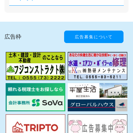
広告枠
広告募集について