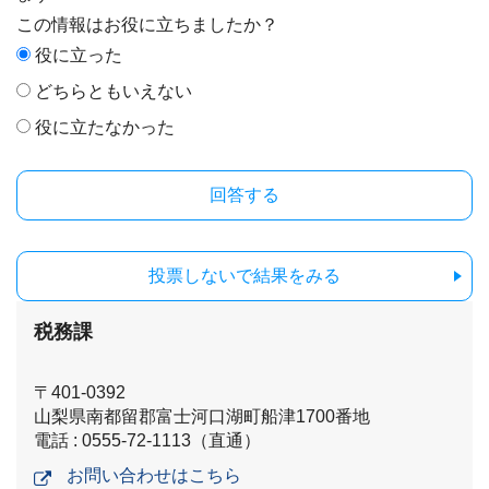
この情報はお役に立ちましたか？
役に立った
どちらともいえない
役に立たなかった
投票しないで結果をみる
税務課
〒401-0392
山梨県南都留郡富士河口湖町船津1700番地
電話 : 0555-72-1113（直通）
お問い合わせはこちら