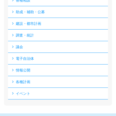
各種相談
助成・補助・公募
建設・都市計画
調査・統計
議会
電子自治体
情報公開
各種計画
イベント