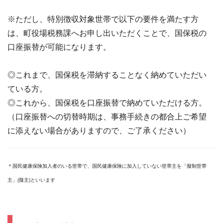
※ただし、特別徴収対象世帯で以下の要件を満たす方
は、町役場税務課へお申し出いただくことで、国保税の
口座振替が可能になります。
◎これまで、国保税を滞納することなく納めていただい
ている方。
◎これから、国保税を口座振替で納めていただける方。
（口座振替への切替時期は、事務手続きの都合上ご希望
に添えない場合がありますので、ご了承ください）
＊国民健康保険加入者のいる世帯で、国民健康保険に加入していない世帯主を「擬制世帯
主」(擬主)といいます