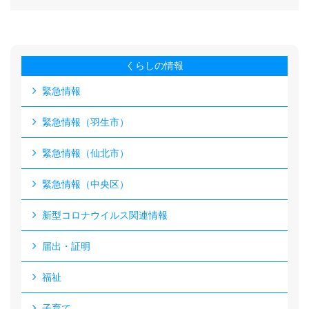
くらしの情報
緊急情報
緊急情報（羽生市）
緊急情報（仙北市）
緊急情報（中央区）
新型コロナウイルス関連情報
届出・証明
福祉
子育て