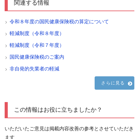
関連する情報
令和８年度の国民健康保険税の算定について
軽減制度（令和８年度）
軽減制度（令和７年度）
国民健康保険税のご案内
非自発的失業者の軽減
さらに見る
この情報はお役に立ちましたか？
いただいたご意見は掲載内容改善の参考とさせていただき
ます