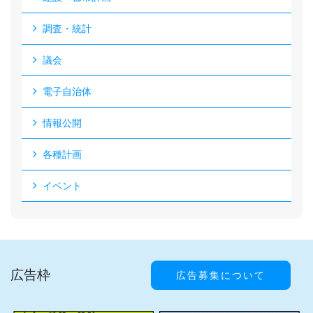
調査・統計
議会
電子自治体
情報公開
各種計画
イベント
広告枠
広告募集について