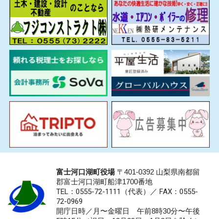
富士河口湖町役場
〒401-0392 山梨県南都留
郡富士河口湖町船津1700番地
TEL：0555-72-1111
（代表）／
FAX：0555-
72-0969
開庁日時／月〜金曜日 午前8時30分〜午後