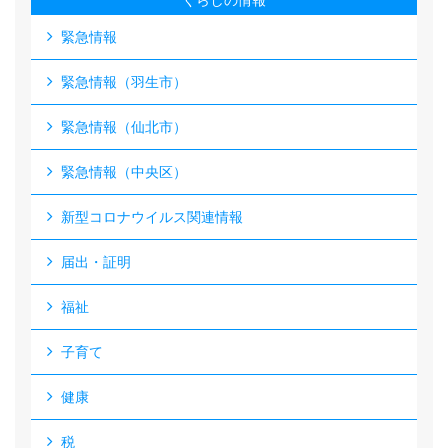
くらしの情報
緊急情報
緊急情報（羽生市）
緊急情報（仙北市）
緊急情報（中央区）
新型コロナウイルス関連情報
届出・証明
福祉
子育て
健康
税