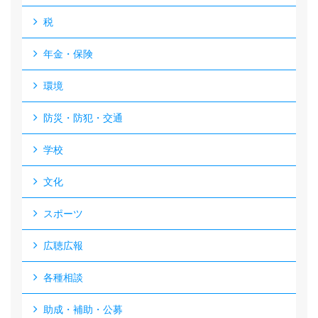
税
年金・保険
環境
防災・防犯・交通
学校
文化
スポーツ
広聴広報
各種相談
助成・補助・公募