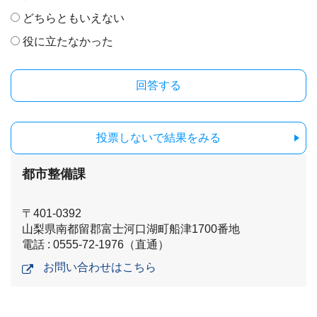
どちらともいえない
役に立たなかった
投票しないで結果をみる
都市整備課
〒401-0392
山梨県南都留郡富士河口湖町船津1700番地
電話 : 0555-72-1976（直通）
お問い合わせはこちら