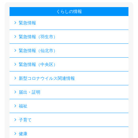
くらしの情報
緊急情報
緊急情報（羽生市）
緊急情報（仙北市）
緊急情報（中央区）
新型コロナウイルス関連情報
届出・証明
福祉
子育て
健康