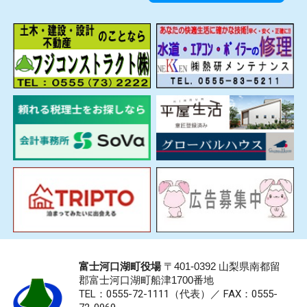
富士河口湖町役場
〒401-0392 山梨県南都留
郡富士河口湖町船津1700番地
TEL：0555-72-1111
（代表）／
FAX：0555-