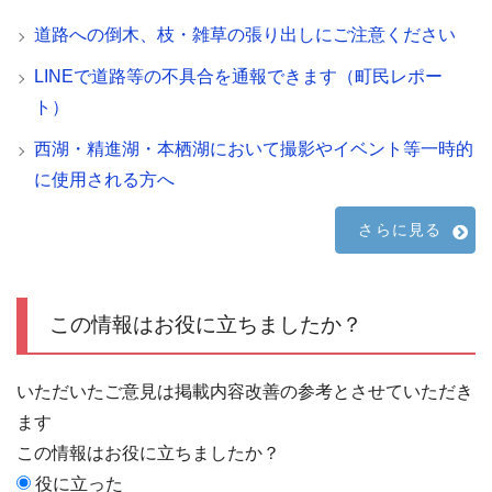
道路への倒木、枝・雑草の張り出しにご注意ください
LINEで道路等の不具合を通報できます（町民レポー
ト）
西湖・精進湖・本栖湖において撮影やイベント等一時的
に使用される方へ
さらに見る
この情報はお役に立ちましたか？
いただいたご意見は掲載内容改善の参考とさせていただき
ます
この情報はお役に立ちましたか？
役に立った