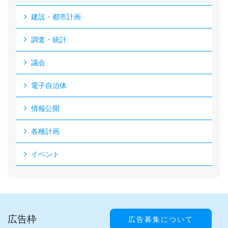
建設・都市計画
調査・統計
議会
電子自治体
情報公開
各種計画
イベント
広告枠
広告募集について