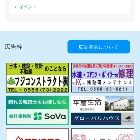
イベント
広告枠
広告募集について