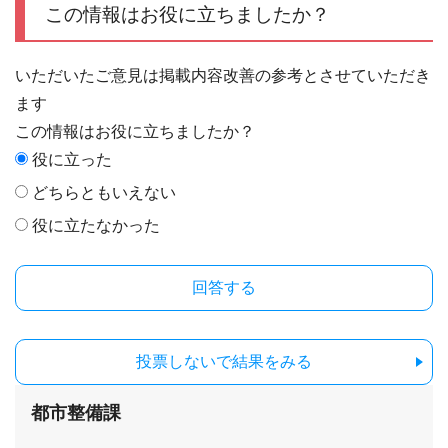
この情報はお役に立ちましたか？
いただいたご意見は掲載内容改善の参考とさせていただき
ます
この情報はお役に立ちましたか？
役に立った
どちらともいえない
役に立たなかった
投票しないで結果をみる
都市整備課