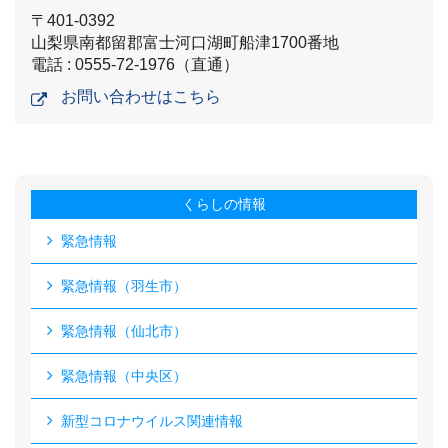
〒401-0392
山梨県南都留郡富士河口湖町船津1700番地
電話 : 0555-72-1976（直通）
お問い合わせはこちら
くらしの情報
緊急情報
緊急情報（羽生市）
緊急情報（仙北市）
緊急情報（中央区）
新型コロナウイルス関連情報