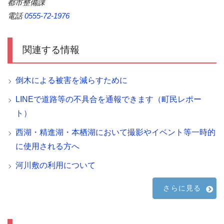
都市整備課
電話
0555-72-1976
関連する情報
倒木による被害を減らすために
LINEで道路等の不具合を通報できます（町民レポー
ト）
西湖・精進湖・本栖湖において撮影やイベント等一時的
に使用される方へ
河川敷の利用について
さらに見る