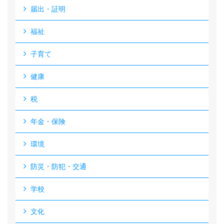
届出・証明
福祉
子育て
健康
税
年金・保険
環境
防災・防犯・交通
学校
文化