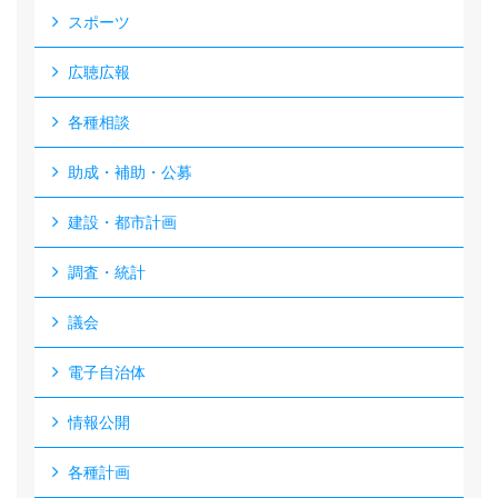
スポーツ
広聴広報
各種相談
助成・補助・公募
建設・都市計画
調査・統計
議会
電子自治体
情報公開
各種計画