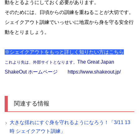
動をとるようにしておく必要があります。
そのためには、日頃からの訓練を重ねることが大切です。
シェイクアウト訓練でいっせいに地震から身を守る安全行
動をとりましょう。
※シェイクアウトをもっと詳しく知りたい方はこちら
The Great Japan
これより先は、外部サイトとなります。
ShakeOut ホームページ
https://www.shakeout.jp/
関連する情報
大きな揺れにすぐ身を守れるようになろう！「3/11 13
時 シェイクアウト訓練」