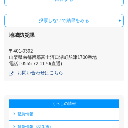
投票しないで結果をみる
地域防災課
〒401-0392
山梨県南都留郡富士河口湖町船津1700番地
電話 : 0555-72-1170(直通)
お問い合わせはこちら
くらしの情報
緊急情報
緊急情報（羽生市）