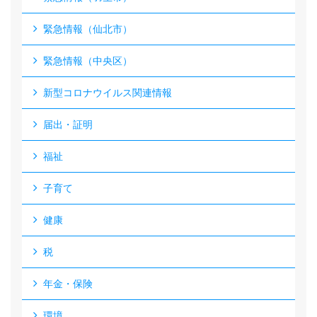
緊急情報（仙北市）
緊急情報（中央区）
新型コロナウイルス関連情報
届出・証明
福祉
子育て
健康
税
年金・保険
環境