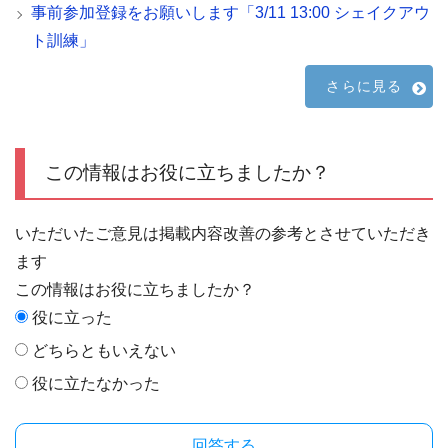
事前参加登録をお願いします「3/11 13:00 シェイクアウ
ト訓練」
さらに見る
この情報はお役に立ちましたか？
いただいたご意見は掲載内容改善の参考とさせていただき
ます
この情報はお役に立ちましたか？
役に立った
どちらともいえない
役に立たなかった