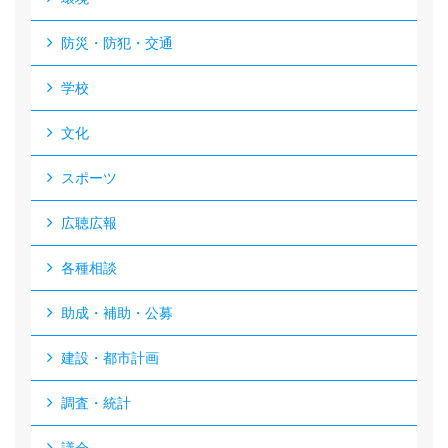
防災・防犯・交通
学校
文化
スポーツ
広聴広報
各種相談
助成・補助・公募
建設・都市計画
調査・統計