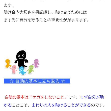
ます。
助け合う大切さを再認識し、助け合うためには
まず先に自分を守ることの重要性が深まります。
☆ 自助の基本に立ち返る ☆
自助の基本は「ケガをしないこと」
です。
まず自分が助
かる
ことこそ、
まわりの人を助けることができる
のです。