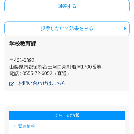
投票しないで結果をみる
学校教育課
〒401-0392
山梨県南都留郡富士河口湖町船津1700番地
電話 : 0555-72-6052（直通）
お問い合わせはこちら
くらしの情報
緊急情報