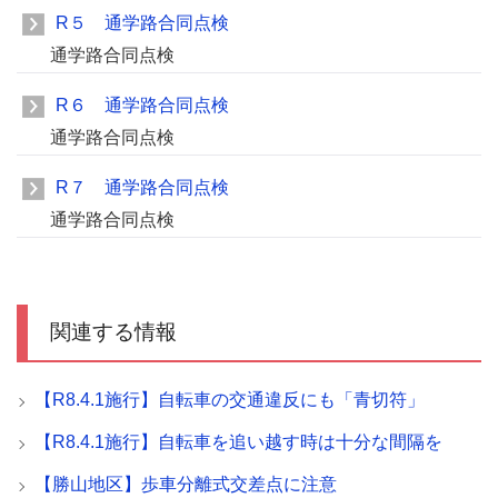
R５ 通学路合同点検
通学路合同点検
R６ 通学路合同点検
通学路合同点検
R７ 通学路合同点検
通学路合同点検
関連する情報
【R8.4.1施行】自転車の交通違反にも「青切符」
【R8.4.1施行】自転車を追い越す時は十分な間隔を
【勝山地区】歩車分離式交差点に注意