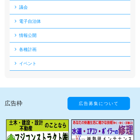
議会
電子自治体
情報公開
各種計画
イベント
広告枠
広告募集について