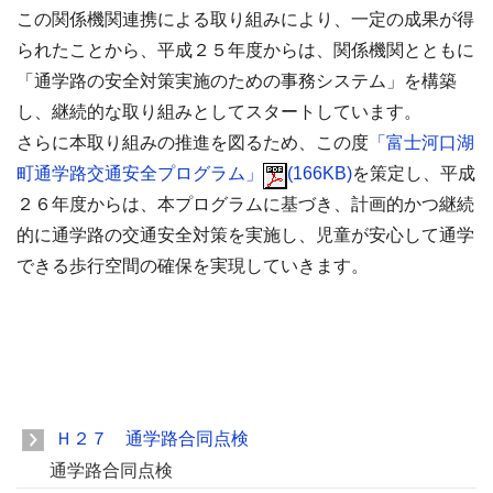
この関係機関連携による取り組みにより、一定の成果が得
られたことから、平成２５年度からは、関係機関とともに
「通学路の安全対策実施のための事務システム」を構築
し、継続的な取り組みとしてスタートしています。
さらに本取り組みの推進を図るため、この度
「富士河口湖
町通学路交通安全プログラム」
(166KB)
を策定し、平成
２６年度からは、本プログラムに基づき、計画的かつ継続
的に通学路の交通安全対策を実施し、児童が安心して通学
できる歩行空間の確保を実現していきます。
Ｈ２７ 通学路合同点検
通学路合同点検