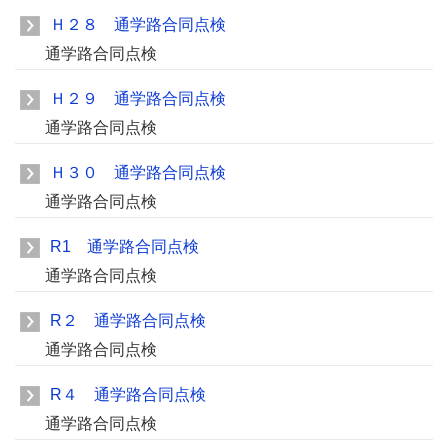
Ｈ２８ 通学路合同点検
通学路合同点検
Ｈ２９ 通学路合同点検
通学路合同点検
Ｈ３０ 通学路合同点検
通学路合同点検
R1 通学路合同点検
通学路合同点検
R２ 通学路合同点検
通学路合同点検
R４ 通学路合同点検
通学路合同点検