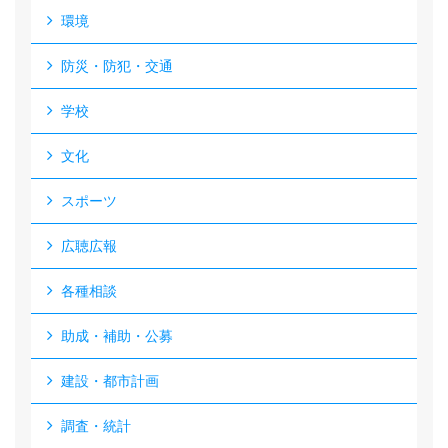
環境
防災・防犯・交通
学校
文化
スポーツ
広聴広報
各種相談
助成・補助・公募
建設・都市計画
調査・統計