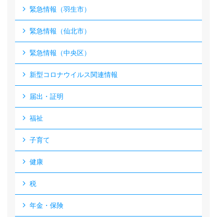
緊急情報（羽生市）
緊急情報（仙北市）
緊急情報（中央区）
新型コロナウイルス関連情報
届出・証明
福祉
子育て
健康
税
年金・保険