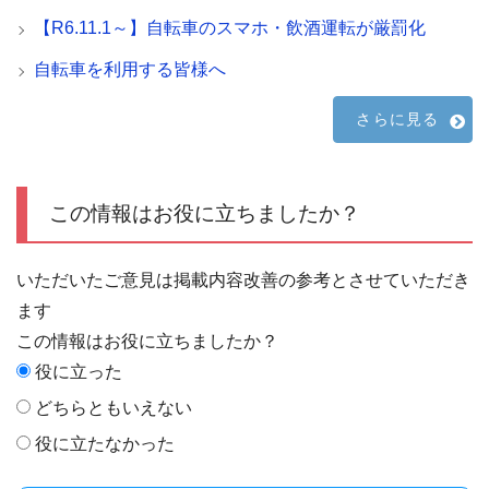
【R6.11.1～】自転車のスマホ・飲酒運転が厳罰化
自転車を利用する皆様へ
さらに見る
この情報はお役に立ちましたか？
いただいたご意見は掲載内容改善の参考とさせていただき
ます
この情報はお役に立ちましたか？
役に立った
どちらともいえない
役に立たなかった