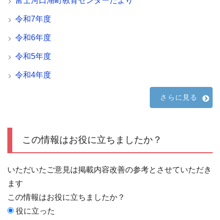
富士河口湖町教育センターだより
令和7年度
令和6年度
令和5年度
令和4年度
さらに見る
この情報はお役に立ちましたか？
いただいたご意見は掲載内容改善の参考とさせていただき
ます
この情報はお役に立ちましたか？
役に立った