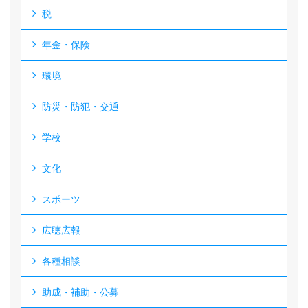
税
年金・保険
環境
防災・防犯・交通
学校
文化
スポーツ
広聴広報
各種相談
助成・補助・公募