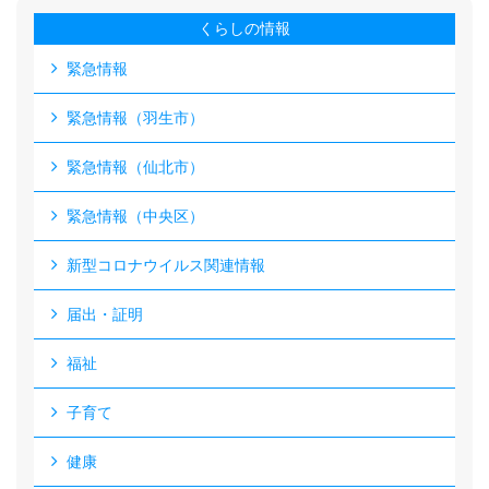
くらしの情報
緊急情報
緊急情報（羽生市）
緊急情報（仙北市）
緊急情報（中央区）
新型コロナウイルス関連情報
届出・証明
福祉
子育て
健康