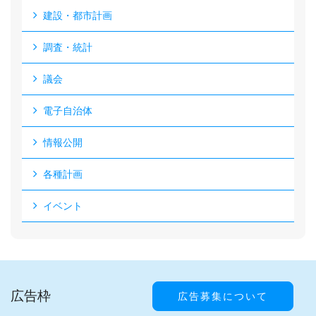
建設・都市計画
調査・統計
議会
電子自治体
情報公開
各種計画
イベント
広告枠
広告募集について