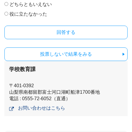
どちらともいえない
役に立たなかった
投票しないで結果をみる
学校教育課
〒401-0392
山梨県南都留郡富士河口湖町船津1700番地
電話 : 0555-72-6052（直通）
お問い合わせはこちら