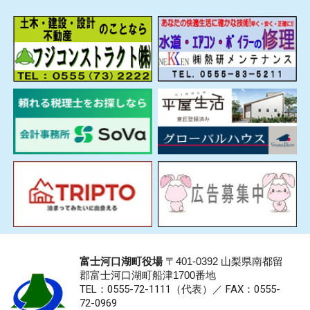
富士河口湖町役場
〒401-0392 山梨県南都留
郡富士河口湖町船津1700番地
TEL：0555-72-1111
（代表）／
FAX：0555-
72-0969