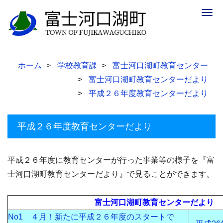
Togg
navig
ホーム
学校教育課
富士河口湖町教育センター
富士河口湖町教育センターだより
平成２６年度教育センターだより
平成２６年度教育センターだより
平成２６年度に教育センターが行った事業等の様子を『富
士河口湖町教育センターだより』で見ることができます。
富士河口湖町教育センターだより
No1 ４月！新たに平成２６年度のスタートで