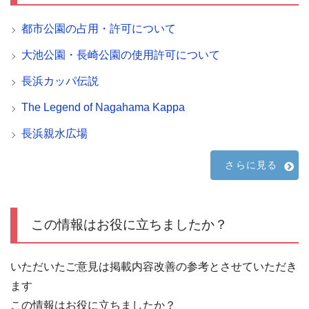
都市公園の占用・許可について
大池公園・長崎公園の使用許可について
長浜カッパ伝説
The Legend of Nagahama Kappa
長浜親水広場
さらに見る
この情報はお役に立ちましたか？
いただいたご意見は掲載内容改善の参考とさせていただき
ます
この情報はお役に立ちましたか？