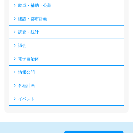
助成・補助・公募
建設・都市計画
調査・統計
議会
電子自治体
情報公開
各種計画
イベント