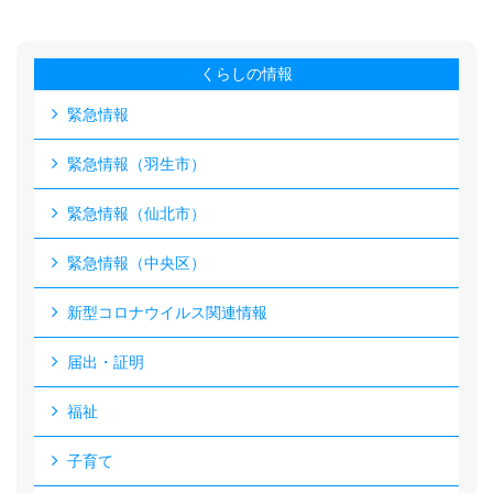
くらしの情報
緊急情報
緊急情報（羽生市）
緊急情報（仙北市）
緊急情報（中央区）
新型コロナウイルス関連情報
届出・証明
福祉
子育て