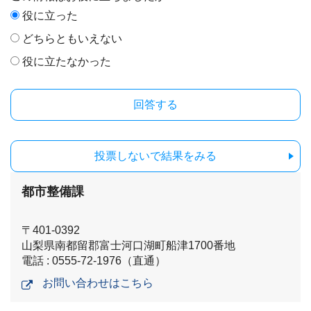
役に立った
どちらともいえない
役に立たなかった
投票しないで結果をみる
都市整備課
〒401-0392
山梨県南都留郡富士河口湖町船津1700番地
電話 : 0555-72-1976（直通）
お問い合わせはこちら