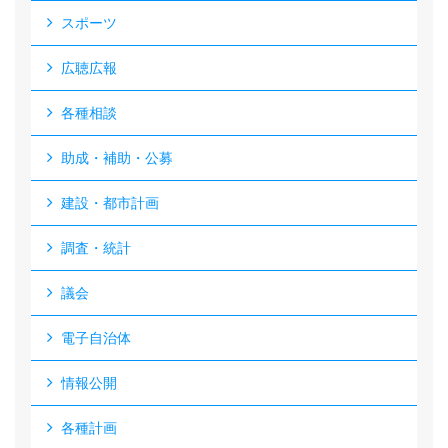
スポーツ
広聴広報
各種相談
助成・補助・公募
建設・都市計画
調査・統計
議会
電子自治体
情報公開
各種計画