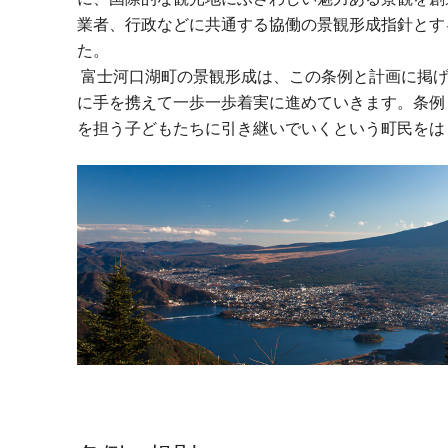
業者、行政などに共通する協働の景観形成指針とす
た。
富士河口湖町の景観形成は、この条例と計画に掲げ
に手を携えて一歩一歩着実に進めていきます。
条例
を担う子どもたちに引き継いでいくという町民をは