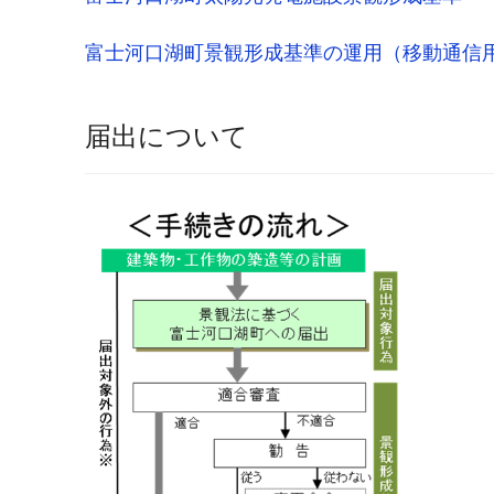
富士河口湖町景観形成基準の運用（移動通信
届出について