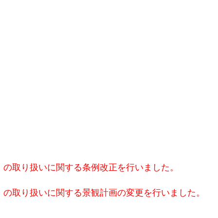
」の取り扱いに関する条例改正を行いました。
」の取り扱いに関する景観計画の変更を行いました。