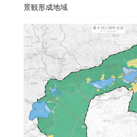
景観形成地域