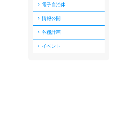
電子自治体
情報公開
各種計画
イベント