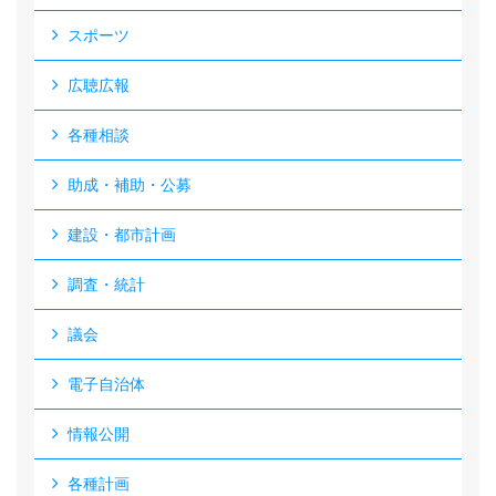
スポーツ
広聴広報
各種相談
助成・補助・公募
建設・都市計画
調査・統計
議会
電子自治体
情報公開
各種計画