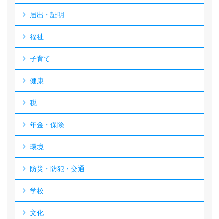
届出・証明
福祉
子育て
健康
税
年金・保険
環境
防災・防犯・交通
学校
文化