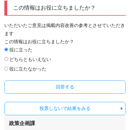
この情報はお役に立ちましたか？
いただいたご意見は掲載内容改善の参考とさせていただき
ます
この情報はお役に立ちましたか？
役に立った
どちらともいえない
役に立たなかった
投票しないで結果をみる
政策企画課