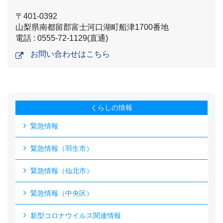
〒401-0392
山梨県南都留郡富士河口湖町船津1700番地
電話 : 0555-72-1129(直通)
お問い合わせはこちら
くらしの情報
緊急情報
緊急情報（羽生市）
緊急情報（仙北市）
緊急情報（中央区）
新型コロナウイルス関連情報