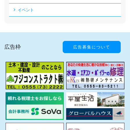
イベント
広告枠
広告募集について