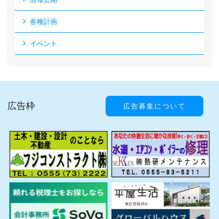
各種計画
イベント
広告枠
広告募集について