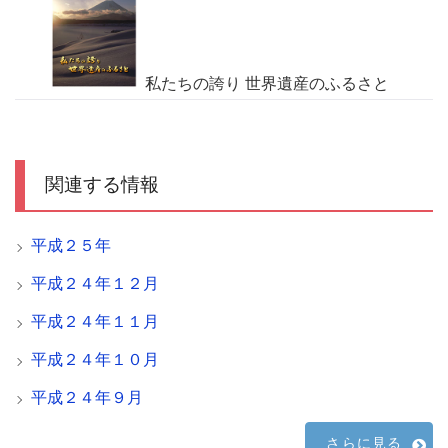
私たちの誇り 世界遺産のふるさと
関連する情報
平成２５年
平成２４年１２月
平成２４年１１月
平成２４年１０月
平成２４年９月
さらに見る