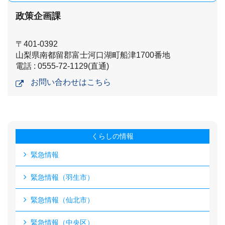
政策企画課
〒401-0392
山梨県南都留郡富士河口湖町船津1700番地
電話 : 0555-72-1129(直通)
お問い合わせはこちら
くらしの情報
緊急情報
緊急情報（羽生市）
緊急情報（仙北市）
緊急情報（中央区）