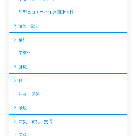
新型コロナウイルス関連情報
届出・証明
福祉
子育て
健康
税
年金・保険
環境
防災・防犯・交通
学校