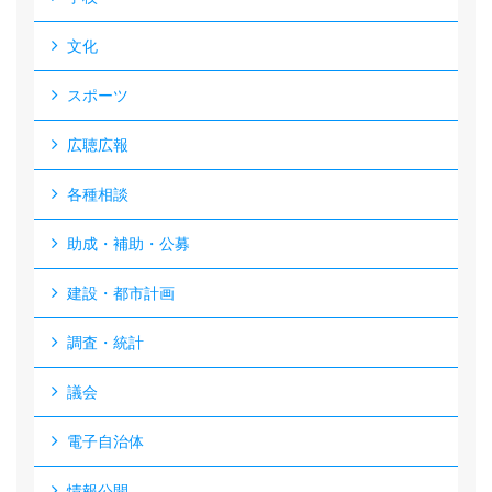
文化
スポーツ
広聴広報
各種相談
助成・補助・公募
建設・都市計画
調査・統計
議会
電子自治体
情報公開