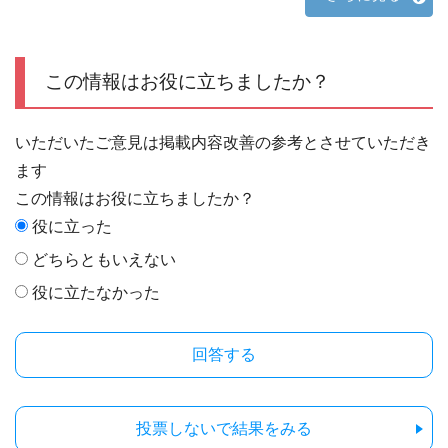
この情報はお役に立ちましたか？
いただいたご意見は掲載内容改善の参考とさせていただき
ます
この情報はお役に立ちましたか？
役に立った
どちらともいえない
役に立たなかった
投票しないで結果をみる