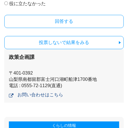
役に立たなかった
投票しないで結果をみる
政策企画課
〒401-0392
山梨県南都留郡富士河口湖町船津1700番地
電話 : 0555-72-1129(直通)
お問い合わせはこちら
くらしの情報