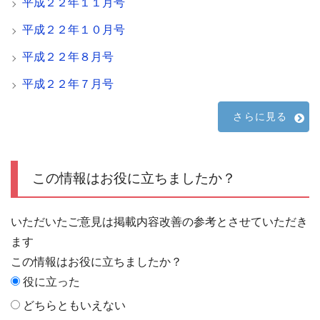
平成２２年１１月号
平成２２年１０月号
平成２２年８月号
平成２２年７月号
さらに見る
この情報はお役に立ちましたか？
いただいたご意見は掲載内容改善の参考とさせていただき
ます
この情報はお役に立ちましたか？
役に立った
どちらともいえない