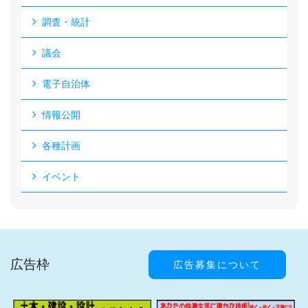
調査・統計
議会
電子自治体
情報公開
各種計画
イベント
広告枠
広告募集について