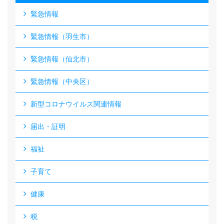
緊急情報
緊急情報（羽生市）
緊急情報（仙北市）
緊急情報（中央区）
新型コロナウイルス関連情報
届出・証明
福祉
子育て
健康
税