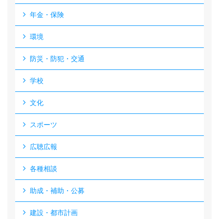
年金・保険
環境
防災・防犯・交通
学校
文化
スポーツ
広聴広報
各種相談
助成・補助・公募
建設・都市計画