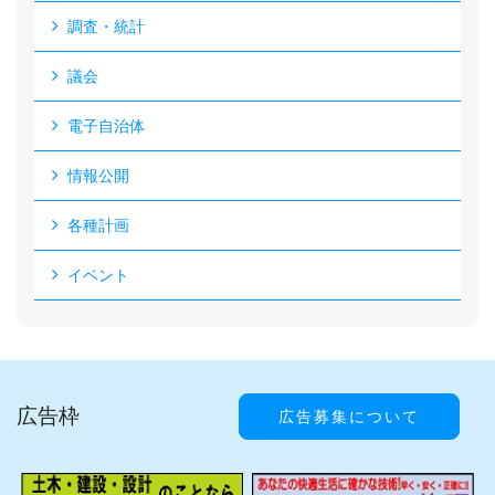
調査・統計
議会
電子自治体
情報公開
各種計画
イベント
広告枠
広告募集について