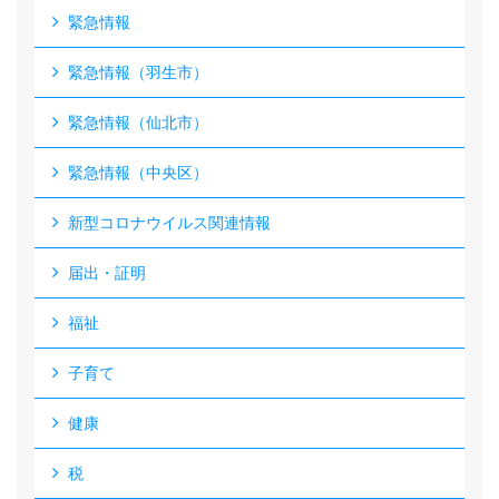
緊急情報
緊急情報（羽生市）
緊急情報（仙北市）
緊急情報（中央区）
新型コロナウイルス関連情報
届出・証明
福祉
子育て
健康
税