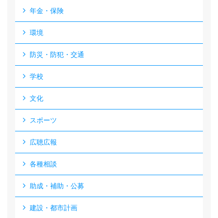
年金・保険
環境
防災・防犯・交通
学校
文化
スポーツ
広聴広報
各種相談
助成・補助・公募
建設・都市計画