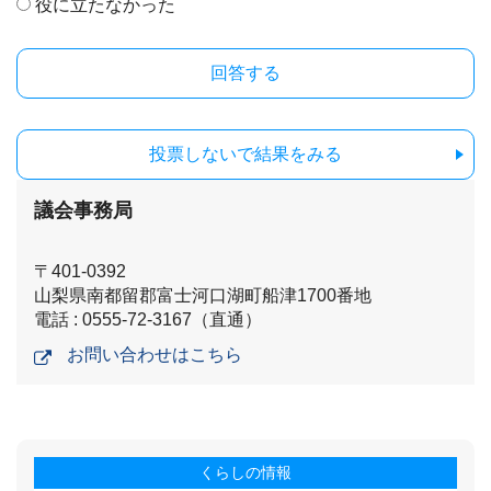
役に立たなかった
投票しないで結果をみる
議会事務局
〒401-0392
山梨県南都留郡富士河口湖町船津1700番地
電話 : 0555-72-3167（直通）
お問い合わせはこちら
くらしの情報