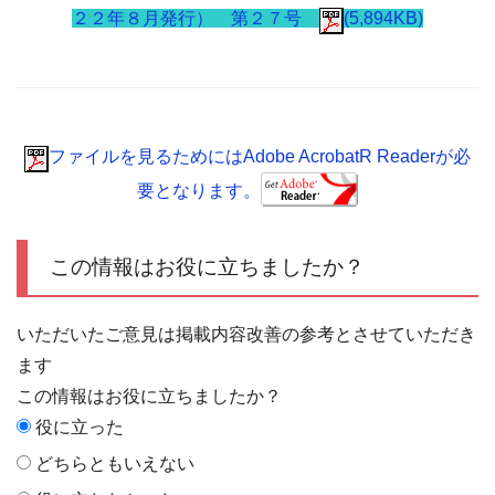
２２年８月発行） 第２７号
(5,894KB)
ファイルを見るためにはAdobe AcrobatR Readerが必
要となります。
この情報はお役に立ちましたか？
いただいたご意見は掲載内容改善の参考とさせていただき
ます
この情報はお役に立ちましたか？
役に立った
どちらともいえない